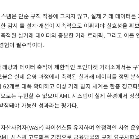
시스템은 단순 규칙 적용에 그치지 않고, 실제 거래 데이터를
한 감시 룰 설계·개선이 지속적으로 이뤄져야 실효성을 확보
축적된 실거래 데이터와 충분한 거래 트래픽, 그리고 이를
무 경험이 필수적이다.
 거래량과 데이터 축적이 제한적인 코인마켓 거래소에서는 구
포블은 실제 운영 과정에서 축적된 실거래 데이터를 정밀 분석
서 62개로 대폭 확대하고 이상 거래 탐지 체계를 한층 정교화
으로는 구현할 수 없으며 AML 시스템이 실제 환경에서 정
뒷받침돼야 가능한 성과라는 평가다.
자산사업자(VASP) 라이선스를 유지하며 안정적인 사업 운
 AML 시스템 고도화를 기점으로 금융당국의 규제 요구사항을