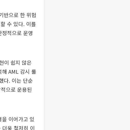
 기반으로 한 위험
할 수 있다. 이를
 안정적으로 운영
현이 쉽지 않은
해 AML 감시 룰
했다. 이는 단순
상적으로 운용된
영을 이어가고 있
 더욱 철저히 이