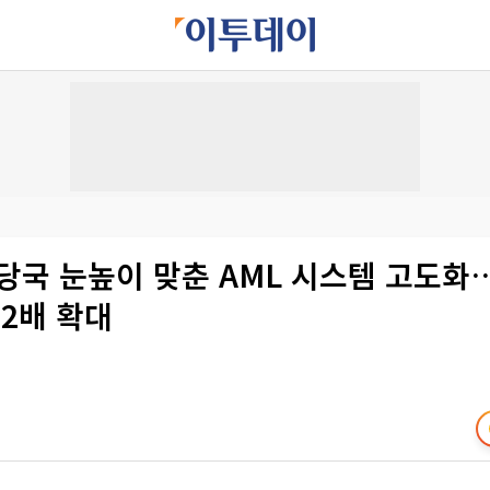
당국 눈높이 맞춘 AML 시스템 고도화
 2배 확대