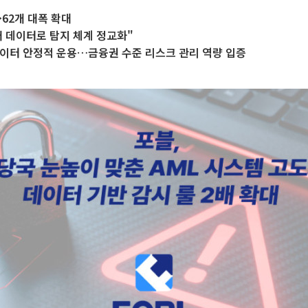
→62개 대폭 확대
 데이터로 탐지 체계 정교화"
이터 안정적 운용…금융권 수준 리스크 관리 역량 입증