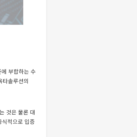
준에 부합하는 수
 옥타솔루션의
는 것은 물론 대
 공식적으로 입증