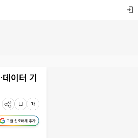
…데이터 기
구글 선호매체 추가