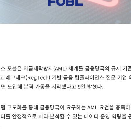
소 포블은 자금세탁방지(AML) 체계를 금융당국의 규제 기
 레그테크(RegTech) 기반 금융 컴플라이언스 전문 기업
전면 도입해 본격 가동을 시작했다고 9일 밝혔다.
템 고도화를 통해 금융당국이 요구하는 AML 요건을 충족하
터를 안정적으로 처리·분석할 수 있는 데이터 운영 역량을
.