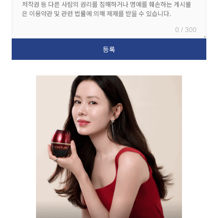
0 / 300