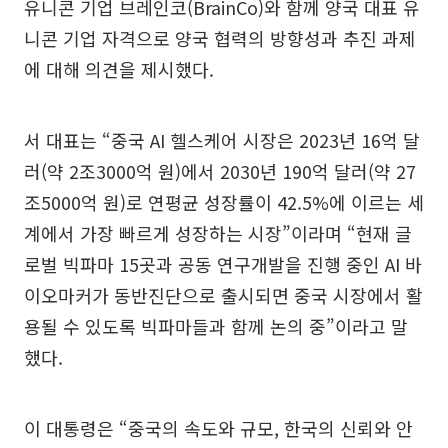
유니콘 기업 브레인코(BrainCo)와 함께 양국 대표 유
니콘 기업 자격으로 양국 협력의 방향성과 추진 과제
에 대해 의견을 제시했다.
서 대표는 “중국 AI 헬스케어 시장은 2023년 16억 달
러(약 2조3000억 원)에서 2030년 190억 달러(약 27
조5000억 원)로 연평균 성장률이 42.5%에 이르는 세
계에서 가장 빠르게 성장하는 시장”이라며 “현재 글
로벌 빅파마 15곳과 공동 연구개발을 진행 중인 AI 바
이오마커가 동반진단으로 출시되면 중국 시장에서 활
용될 수 있도록 빅파마들과 함께 논의 중”이라고 말
했다.
이 대통령은 “중국의 속도와 규모, 한국의 신뢰와 안