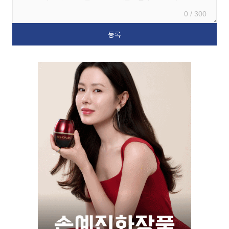
0 / 300