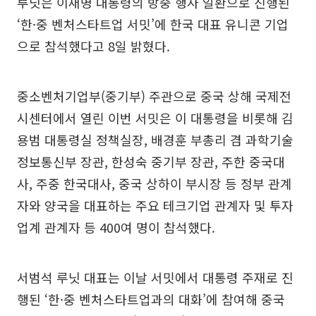
루닛은 이재명 대통령의 방중 행사 일환으로 진행된
‘한·중 벤처스타트업 서밋’에 한국 대표 유니콘 기업
으로 참석했다고 8일 밝혔다.
중소벤처기업부(중기부) 주관으로 중국 상해 국제전
시센터에서 열린 이번 서밋은 이 대통령을 비롯해 김
용범 대통령실 정책실장, 배경훈 부총리 겸 과학기술
정보통신부 장관, 한성숙 중기부 장관, 주한 중국대
사, 주중 한국대사, 중국 상하이 부시장 등 정부 관계
자와 양국을 대표하는 주요 테크기업 관계자 및 투자
업계 관계자 등 400여 명이 참석했다.
서범석 루닛 대표는 이날 서밋에서 대통령 주재로 진
행된 ‘한·중 벤처스타트업과의 대화’에 참여해 중국