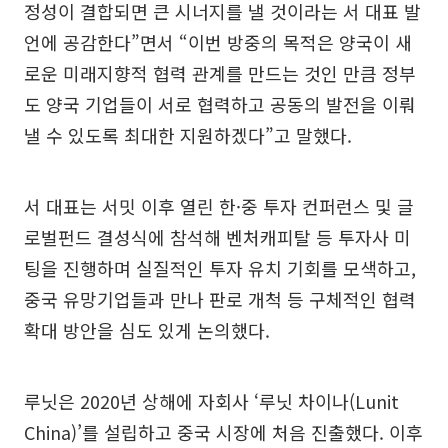
정성이 결합되면 큰 시너지를 낼 것이라는 서 대표 발
언에 공감한다”면서 “이번 방중의 목적은 양국이 새
로운 미래지향적 협력 관계를 만드는 것인 만큼 정부
도 양국 기업들이 서로 협력하고 공동의 발전을 이뤄
낼 수 있도록 최대한 지원하겠다”고 말했다.
서 대표는 서밋 이후 열린 한·중 투자 컨퍼런스 및 글
로벌펀드 결성식에 참석해 벤처캐피탈 등 투자사 미
팅을 진행하며 실질적인 투자 유치 기회를 모색하고,
중국 유망기업들과 만나 판로 개척 등 구체적인 협력
확대 방안을 심도 있게 논의했다.
루닛은 2020년 상해에 자회사 ‘루닛 차이나(Lunit
China)’를 설립하고 중국 시장에 처음 진출했다. 이후