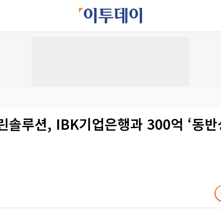
솔루션, IBK기업은행과 300억 ‘동