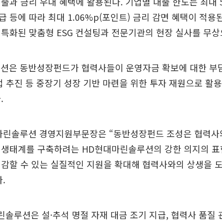
출과 금리 우대 혜택에 활용된다. 기업별 대출 한도는 최대 
 등에 따라 최대 1.06%p(포인트) 금리 감면 혜택이 적용된
특화된 맞춤형 ESG 컨설팅과 전문기관의 현장 실사를 무상
션은 동반성장펀드가 협력사들이 운영자금 확보에 대한 부담
업 추진 등 중장기 성장 기반 마련을 위한 투자 재원으로 활용
.
마린솔루션 경영지원부문장은 “동반성장펀드 조성은 협력사
 생태계를 구축하려는 HD현대마린솔루션의 강한 의지의 표
감할 수 있는 실질적인 지원을 확대해 협력사와의 상생을 도
.
린솔루션은 설·추석 명절 자재 대금 조기 지급, 협력사 품질 