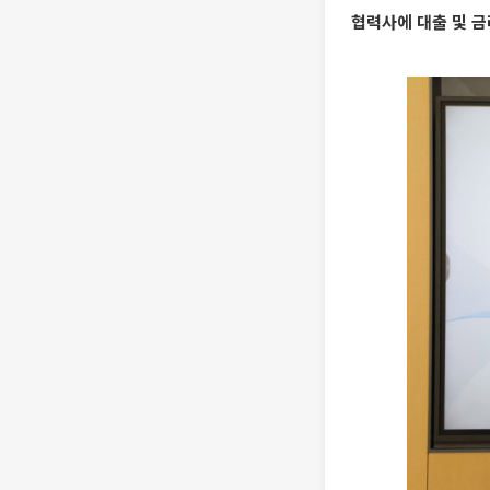
협력사에 대출 및 금