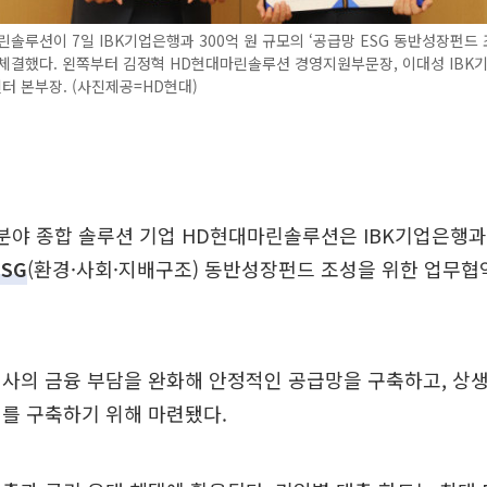
솔루션이 7일 IBK기업은행과 300억 원 규모의 ‘공급망 ESG 동반성장펀드
체결했다. 왼쪽부터 김정혁 HD현대마린솔루션 경영지원부문장, 이대성 IBK
 본부장. (사진제공=HD현대)
분야 종합 솔루션 기업 HD현대마린솔루션은 IBK기업은행과 
ESG
(환경·사회·지배구조) 동반성장펀드 조성을 위한 업무협
사의 금융 부담을 완화해 안정적인 공급망을 구축하고, 상
를 구축하기 위해 마련됐다.