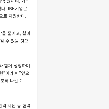
5억 원이며, 거래
다. IBK기업은
으로 지원한다.
을 줄이고, 설비
될 수 있을 것으
와 함께 성장하며
현”이라며 "앞으
모해 나갈 계
관리 지원 등 협력