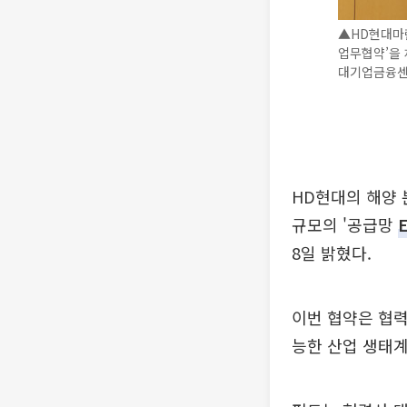
▲HD현대마린
업무협약’을 
대기업금융센터
HD현대의 해양 
규모의 '공급망
8일 밝혔다.
이번 협약은 협력
능한 산업 생태계