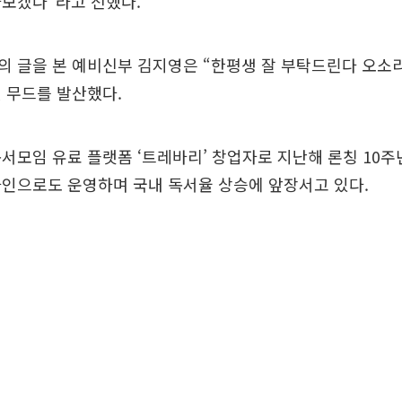
아보겠다”라고 전했다.
의 글을 본 예비신부 김지영은 “한평생 잘 부탁드린다 오소
 무드를 발산했다.
서모임 유료 플랫폼 ‘트레바리’ 창업자로 지난해 론칭 10주
라인으로도 운영하며 국내 독서율 상승에 앞장서고 있다.