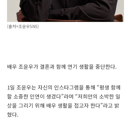
(출처=조윤우SNS)
배우 조윤우가 결혼과 함께 연기 생활을 중단한다.
1일 조윤우는 자신의 인스타그램을 통해 “평생 함께
할 소중한 인연이 생겼다”라며 “저희만의 소박한 일
상을 그리기 위해 배우 생활을 접고자 한다”라고 밝
혔다.