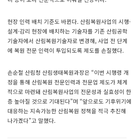
현장 인력 배치 기준도 바뀐다. 산림복원사업의 시행·
설계·감리 현장에 배치하는 기술자를 기존 산림공학
기술자에서 산림복원기술자로 변경해, 사업 전 단계
에 복원 전문 인력이 투입되도록 제도를 손질했다.
손순철 산림청 산림생태복원과장은 “이번 시행령 개
정을 통해 산림복원 전문인력과 전문업 제도가 체계
적으로 마련돼 산림복원사업의 전문성과 실효성이 한
층 높아질 것으로 기대된다”며 “앞으로도 기후위기에
대응하는 지속가능한 산림복원 정책을 적극 추진해
나가겠다”고 말했다.