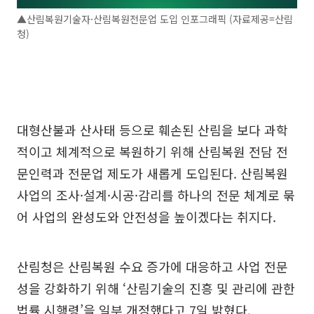
▲산림복원기술자·산림복원전문업 도입 인포그래픽 (자료제공=산림
청)
대형산불과 산사태 등으로 훼손된 산림을 보다 과학
적이고 체계적으로 복원하기 위해 산림복원 전담 전
문인력과 전문업 제도가 새롭게 도입된다. 산림복원
사업의 조사·설계·시공·감리를 하나의 전문 체계로 묶
어 사업의 완성도와 안전성을 높이겠다는 취지다.
산림청은 산림복원 수요 증가에 대응하고 사업 전문
성을 강화하기 위해 ‘산림기술의 진흥 및 관리에 관한
법률 시행령’을 일부 개정했다고 7일 밝혔다.