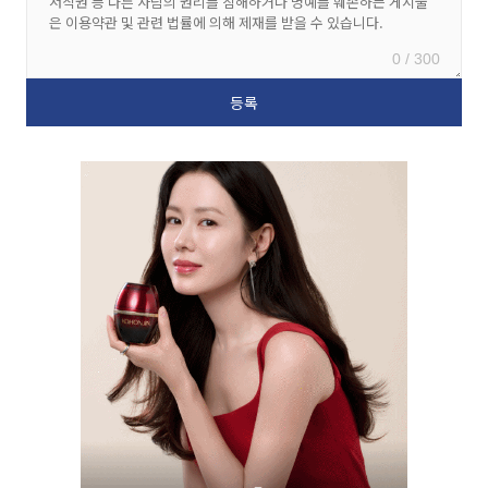
0 / 300