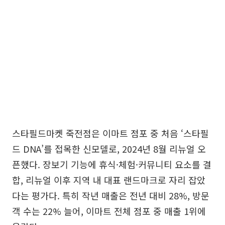
스타필드마켓 죽전점은 이마트 점포 중 처음 ‘스타필
드 DNA’를 접목한 신모델로, 2024년 8월 리뉴얼 오
픈했다. 장보기 기능에 휴식·체험·커뮤니티 요소를 결
합, 리뉴얼 이후 지역 내 대표 랜드마크로 자리 잡았
다는 평가다. 특히 작년 매출은 전년 대비 28%, 방문
객 수는 22% 늘어, 이마트 전체 점포 중 매출 1위에