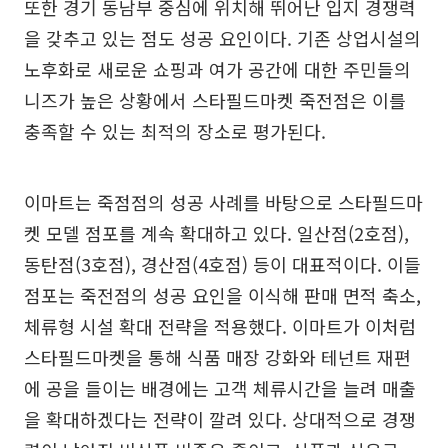
또한 경기 동남부 중심에 위치해 뛰어난 입지 경쟁력
을 갖추고 있는 점도 성공 요인이다. 기존 상업시설의
노후화로 새로운 쇼핑과 여가 공간에 대한 주민들의
니즈가 높은 상황에서 스타필드마켓 죽전점은 이를
충족할 수 있는 최적의 장소로 평가된다.
이마트는 죽점점의 성공 사례를 바탕으로 스타필드마
켓 모델 점포를 계속 확대하고 있다. 일산점(2호점),
동탄점(3호점), 경산점(4호점) 등이 대표적이다. 이들
점포는 죽전점의 성공 요인을 이식해 판매 면적 축소,
체류형 시설 확대 전략을 적용했다. 이마트가 이처럼
스타필드마켓을 통해 식품 매장 강화와 테넌트 재편
에 공을 들이는 배경에는 고객 체류시간을 늘려 매출
을 확대하겠다는 전략이 깔려 있다. 상대적으로 경쟁