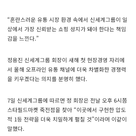
“혼란스러운 유통 시장 환경 속에서 신세계그룹이 일
상에서 가장 신뢰받는 쇼핑 성지가 돼야 한다는 책임
감을 느낀다.”
정용진 신세계그룹 회장이 새해 첫 현장경영 자리에
서 올해 오프라인 유통 채널에 더욱 차별화한 경쟁력
을 키우겠다는 의지를 분명히 했다.
7일 신세계그룹에 따르면 정 회장은 전날 오후 6시쯤
스타필드마켓 죽전점을 찾아 “이곳에서 구현한 압도
적 1등 전략을 더욱 치밀하게 펼칠 것”이라며 이같이
말했다.