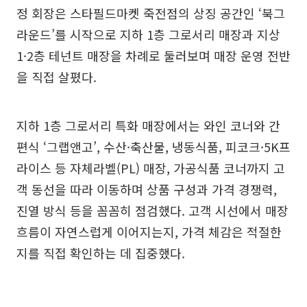
정 회장은 스타필드마켓 죽전점의 상징 공간인 ‘북그
라운드’를 시작으로 지하 1층 그로서리 매장과 지상
1·2층 테넌트 매장을 차례로 둘러보며 매장 운영 전반
을 직접 살폈다.
지하 1층 그로서리 특화 매장에서는 와인 코너와 간
편식 ‘그랩앤고’, 수산·축산물, 냉동식품, 피코크·5K프
라이스 등 자체라벨(PL) 매장, 가공식품 코너까지 고
객 동선을 따라 이동하며 상품 구성과 가격 경쟁력,
진열 방식 등을 꼼꼼히 점검했다. 고객 시선에서 매장
흐름이 자연스럽게 이어지는지, 가격 체감은 적절한
지를 직접 확인하는 데 집중했다.