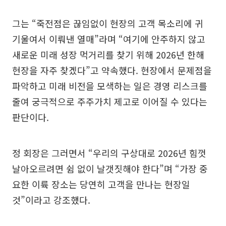
그는 “죽전점은 끊임없이 현장의 고객 목소리에 귀
기울여서 이뤄낸 열매”라며 “여기에 안주하지 않고
새로운 미래 성장 먹거리를 찾기 위해 2026년 한해
현장을 자주 찾겠다”고 약속했다. 현장에서 문제점을
파악하고 미래 비전을 모색하는 일은 경영 리스크를
줄여 궁극적으로 주주가치 제고로 이어질 수 있다는
판단이다.
정 회장은 그러면서 “우리의 구상대로 2026년 힘껏
날아오르려면 쉼 없이 날갯짓해야 한다”며 “가장 중
요한 이륙 장소는 당연히 고객을 만나는 현장일
것”이라고 강조했다.