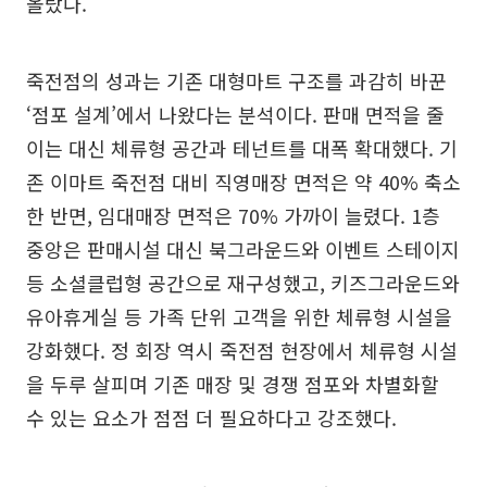
올랐다.
죽전점의 성과는 기존 대형마트 구조를 과감히 바꾼
‘점포 설계’에서 나왔다는 분석이다. 판매 면적을 줄
이는 대신 체류형 공간과 테넌트를 대폭 확대했다. 기
존 이마트 죽전점 대비 직영매장 면적은 약 40% 축소
한 반면, 임대매장 면적은 70% 가까이 늘렸다. 1층
중앙은 판매시설 대신 북그라운드와 이벤트 스테이지
등 소셜클럽형 공간으로 재구성했고, 키즈그라운드와
유아휴게실 등 가족 단위 고객을 위한 체류형 시설을
강화했다. 정 회장 역시 죽전점 현장에서 체류형 시설
을 두루 살피며 기존 매장 및 경쟁 점포와 차별화할
수 있는 요소가 점점 더 필요하다고 강조했다.