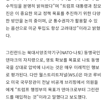
수적임을 분명히 밝혀왔다”며 “트럼프 대통령과 참모
진은 이 중요한 외교 정책 목표를 추진하기 위한 다양
한 방안을 논의 중이며, 군 통수권자가 활용할 수 있
는 옵션으로 미군 투입도 항상 고려대상”이라고 밝혔
다.
그린란드는 북대서양조약기구(NATO·나토) 동맹국인
덴마크의 자치령으로, 영토 확보를 목표로 나토 동맹
국을 상대로 압박에 나서는 것은 매우 이례적인 행보
로 평가된다. 다만 월스트리트저널(WSJ)은 마코 루비
오 미국 국무장관이 전날 비공개 브리핑에서 의원들
에게 “트럼프 행정부의 목표가 덴마크로부터 그린란
드를 매입하는 것”이라고 말했다고 보도했다.