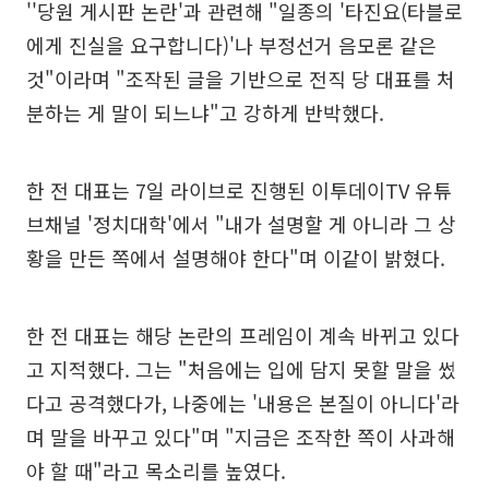
''당원 게시판 논란'과 관련해 "일종의 '타진요(타블로
에게 진실을 요구합니다)'나 부정선거 음모론 같은
것"이라며 "조작된 글을 기반으로 전직 당 대표를 처
분하는 게 말이 되느냐"고 강하게 반박했다.
한 전 대표는 7일 라이브로 진행된 이투데이TV 유튜
브채널 '정치대학'에서 "내가 설명할 게 아니라 그 상
황을 만든 쪽에서 설명해야 한다"며 이같이 밝혔다.
한 전 대표는 해당 논란의 프레임이 계속 바뀌고 있다
고 지적했다. 그는 "처음에는 입에 담지 못할 말을 썼
다고 공격했다가, 나중에는 '내용은 본질이 아니다'라
며 말을 바꾸고 있다"며 "지금은 조작한 쪽이 사과해
야 할 때"라고 목소리를 높였다.