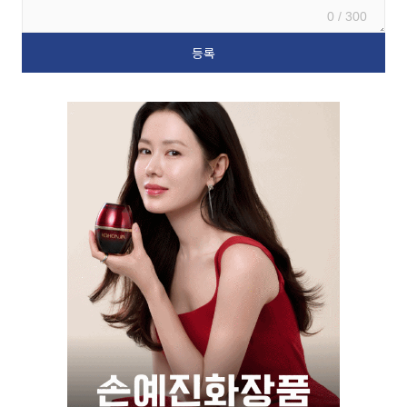
0 / 300