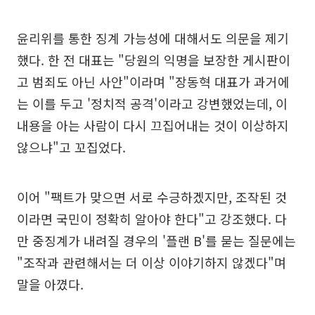
윤리위를 통한 징계 가능성에 대해서도 의문을 제기
했다. 한 전 대표는 "당원의 익명을 보장한 게시판이
고 범죄도 아닌 사안"이라며 "장동혁 대표가 과거에
는 이를 두고 '정치적 공격'이라고 강변했었는데, 이
내용을 아는 사람이 다시 끄집어내는 것이 이상하지
않으냐"고 꼬집었다.
이어 "팩트가 맞으면 서로 수긍하겠지만, 조작된 것
이라면 국민이 정확히 알아야 한다"고 강조했다. 다
만 중징계가 내려질 경우의 '플랜 B'를 묻는 질문에는
"조작과 관련해서는 더 이상 이야기하지 않겠다"며
말을 아꼈다.