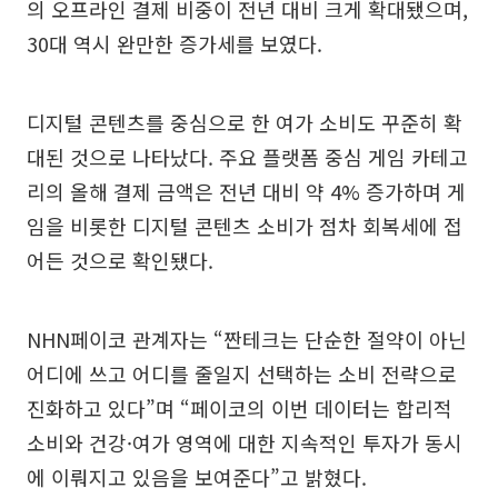
의 오프라인 결제 비중이 전년 대비 크게 확대됐으며,
30대 역시 완만한 증가세를 보였다.
디지털 콘텐츠를 중심으로 한 여가 소비도 꾸준히 확
대된 것으로 나타났다. 주요 플랫폼 중심 게임 카테고
리의 올해 결제 금액은 전년 대비 약 4% 증가하며 게
임을 비롯한 디지털 콘텐츠 소비가 점차 회복세에 접
어든 것으로 확인됐다.
NHN페이코 관계자는 “짠테크는 단순한 절약이 아닌
어디에 쓰고 어디를 줄일지 선택하는 소비 전략으로
진화하고 있다”며 “페이코의 이번 데이터는 합리적
소비와 건강·여가 영역에 대한 지속적인 투자가 동시
에 이뤄지고 있음을 보여준다”고 밝혔다.