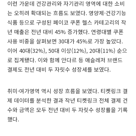
이런 가운데 건강관리와 자기관리 영역에 대한 소비
는 오히려 확대되는 흐름도 보였다. 영양제·건강기능
식품 등으로 구성된 페이코 쿠폰 헬스 카테고리의 작
년 매출은 전년 대비 45% 증가했다. 연령대별 쿠폰
사용 비중을 살펴보면 30대가 45%로 가장 높았다.
이어 40대(32%), 50대 이상(12%), 20대(11%) 순으
로 집계됐다. 이와 함께 안다르 등 애슬레저 브랜드
결제도 전년 대비 두 자릿수 성장세를 보였다.
취미·여가영역 역시 성장 흐름을 보였다. 티켓링크 결
제 데이터를 분석한 결과 작년 티켓링크 전체 결제 건
수와 금액은 모두 전년 대비 두 자릿수 성장률을 기록
했다.