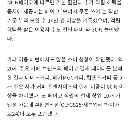
NHN페이코에 따르면 기본 할인과 추가 적립 혜택을
동시에 제공하는 페이코 ‘모여서 쿠폰 쓰기’는 작년
기준 누적 모임 수 14만 건 이상을 기록했으며, 적립
혜택을 받은 이용자 수도 전년 대비 약 30% 늘어났
다.
카페 이용 패턴에서도 알뜰 소비 성향이 확인됐다. 약
20개 주요 카페 브랜드의 페이코 결제 데이터를 분석
한 결과 매머드커피, 메가MGC커피, 컴포즈커피 등 5
개 주요 저가 커피 프랜차이즈의 결제 비중이 80% 이
상을 차지했다. 또 페이코 식권의 결제 상위 10개 가
맹점 가운데 4대 편의점(CU·GS25·세븐일레븐·이마
트24)이 모두 포함됐다.