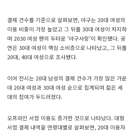
결제 건수를 기준으로 살펴보면, 야구는 20대 여성의
이용 비중이 가장 높았고 그 뒤를 30대 여성이 차지하
며 2030 여성 팬의 두터운 ‘야구사랑’이 확인됐다. 공
연은 30대 여성이 핵심 소비층으로 나타났고, 그 뒤를
20대, 40대 여성으로 조사됐다.
이어 전시는 20대 남성의 결제 건수가 가장 많은 가운
데 20대 여성과 30대 여성 순으로 집계되며 젊은 세
대의 참여가 두드러졌다.
오프라인 서점 이용도 증가한 것으로 나타났다. 대형
서점 결제 내역을 연령대별로 살펴보면, 20대 이용자