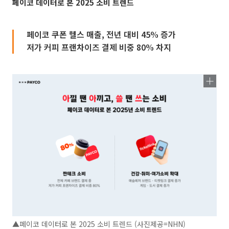
페이코 데이터로 본 2025 소비 트렌드
페이코 쿠폰 헬스 매출, 전년 대비 45% 증가
저가 커피 프랜차이즈 결제 비중 80% 차지
▲페이코 데이터로 본 2025 소비 트렌드 (사진제공=NHN)