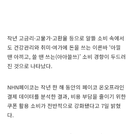
작년 고금리·고물가·고환율 등으로 알뜰 소비 속에서
도 건강관리와 취미·여가에 돈을 쓰는 이른바 ‘아낄
땐 아끼고, 쓸 땐 쓰는(아아쓸쓰)’ 소비 경향이 두드러
진 것으로 나타났다.
NHN페이코는 작년 한 해 동안의 페이코 온오프라인
결제 데이터를 분석한 결과, 비용 부담을 줄이기 위한
쿠폰 활용 소비가 전반적으로 강화됐다고 7일 밝혔
다.