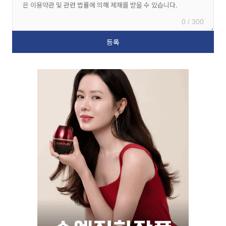
0 / 300