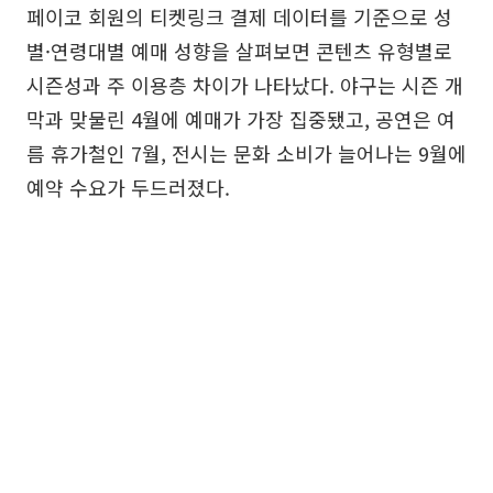
페이코 회원의 티켓링크 결제 데이터를 기준으로 성
별·연령대별 예매 성향을 살펴보면 콘텐츠 유형별로
시즌성과 주 이용층 차이가 나타났다. 야구는 시즌 개
막과 맞물린 4월에 예매가 가장 집중됐고, 공연은 여
름 휴가철인 7월, 전시는 문화 소비가 늘어나는 9월에
예약 수요가 두드러졌다.