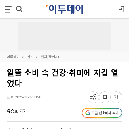
이투데이
산업
전자/통신/IT
알뜰 소비 속 건강·취미에 지갑 열
었다
입력 2026-01-07 11:41
유승호 기자
구글 선호매체 추가