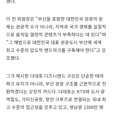
했다.
이 전 위원장은 "부산을 포함한 대한민국 관광의 문
제는 관광객 수가 아니라, 지역과 국가 경제를 실질적
으로 움직일 결정적 콘텐츠가 부족하다는 데 있다"며
"그 해법으로 대한민국 대표 관광도시 부산에 세계
최고 수준의 압도적 랜드마크를 구축해야 한다"고 강
조했다.
그가 제시한 다대포 디즈니랜드 구상은 단순한 테마
파크 유치가 아니라, 부산 관광 구조를 근본적으로 전
환하겠다는 상징적 카드다. 다대포는 KTX와 도시·광
역철도, 가덕신공항, 항만·크루즈로 연결되는 국내 최
고 수준의 접근성을 갖추고 있고, 영남권 1300만 명