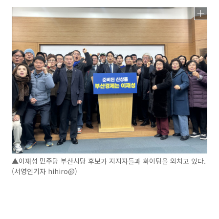
▲이재성 민주당 부산시당 후보가 지지자들과 화이팅을 외치고 있다.
(서영인기자 hihiro@)