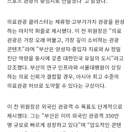
스포츠 관광의 중심지로 만들겠다"고 밝혔다.
의료관광 클러스터는 체류형·고부가가치 관광을 완성
하는 마지막 퍼즐로 제시됐다. 이 전 위원장은 "의료
관광은 가장 오래 머물고, 가장 깊이 소비하는 관광
콘텐츠"라며 "부산은 양성자·중입자 치료와 AI 정밀
진단 역량을 동시에 갖춘 대한민국 유일의 도시"라고
강조했다. 부산의 연구 인프라와 서울대병원이 상징
하는 의료 신뢰가 결합할 경우, 아시아 최고 수준의
의료관광 허브로 도약할 수 있다는 구상이다.
이 전 위원장은 외국인 관광객 수 목표도 단계적으로
제시했다. 그는 "부산은 이미 외국인 관광객 350만
명 규모로 빠르게 성장하고 있다”며 “압도적인 콘텐