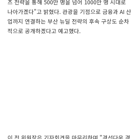
츠 전략을 통해 500만 명을 넘어 1000만 명 시대로
나아가겠다"고 밝혔다. 관광을 기점으로 금융과 AI 산
업까지 연결하는 부산 뉴딜 전략의 후속 구상도 순차
적으로 공개하겠다고 예고했다.
이 전 위원장은 기자회견을 마무리하며 "경선다운 경