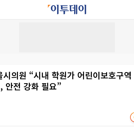
울시의원 “시내 학원가 어린이보호구역
준, 안전 강화 필요”