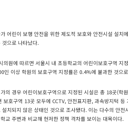
가 어린이 보행 안전을 위한 제도적 보호와 안전시설 설치
 것으로 나타났다.
시의원에 따르면 서울시 내 초등학교의 어린이보호구역 지정률
00인 이상 학원의 보호구역 지정률은 0.4%에 불과한 것으로
가의 경우 어린이보호구역으로 지정된 시설은 총 18곳(학원 
변 보호구역 13곳 모두에 CCTV, 안전표지판, 과속방지턱 
 설치되지 않은 상태인 것으로 조사됐다. 이는 다수의 안
학교 주변과 비교해 현저한 정책 격차를 보이는 대목이다.