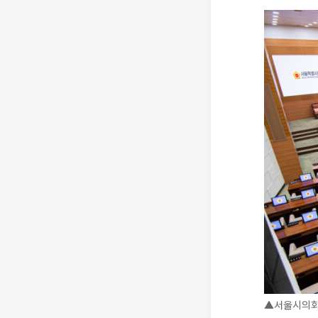
▲서울시의회 