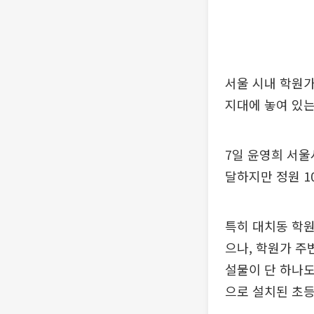
서울 시내 학원가
지대에 놓여 있는
7일 윤영희 서울
달하지만 정원 1
특히 대치동 학원
으나, 학원가 주
설물이 단 하나도
으로 설치된 초등