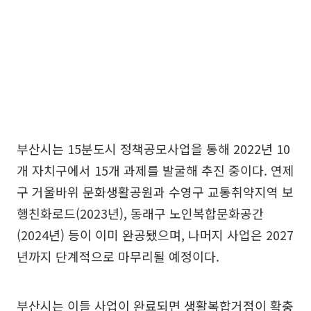
부산시는 15분도시 정책공모사업을 통해 2022년 10
개 자치구에서 15개 과제를 발굴해 추진 중이다. 연제
구 거울바위 문화생활공원과 수영구 교통취약지역 보
행친화로드(2023년), 동래구 노인복합문화공간
(2024년) 등이 이미 완공됐으며, 나머지 사업은 2027
년까지 단계적으로 마무리될 예정이다.
부산시는 이들 사업이 완료되면 생활복합거점이 확충