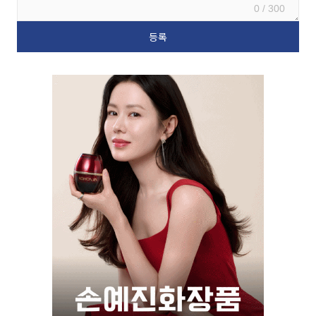
0 / 300