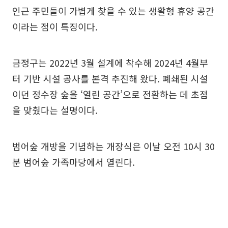
인근 주민들이 가볍게 찾을 수 있는 생활형 휴양 공간
이라는 점이 특징이다.
금정구는 2022년 3월 설계에 착수해 2024년 4월부
터 기반 시설 공사를 본격 추진해 왔다. 폐쇄된 시설
이던 정수장 숲을 ‘열린 공간’으로 전환하는 데 초점
을 맞췄다는 설명이다.
범어숲 개방을 기념하는 개장식은 이날 오전 10시 30
분 범어숲 가족마당에서 열린다.