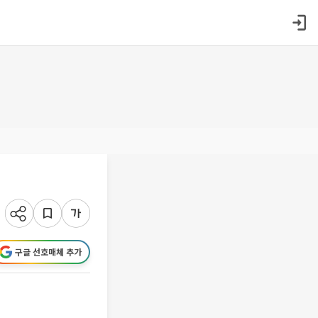
구글 선호매체 추가