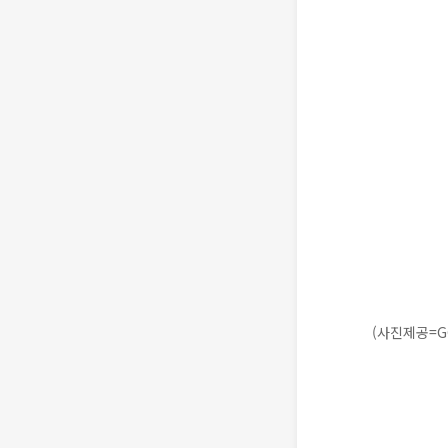
(사진제공=