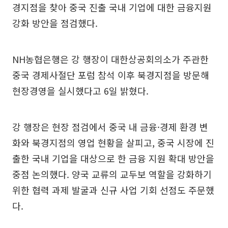
경지점을 찾아 중국 진출 국내 기업에 대한 금융지원
강화 방안을 점검했다.
NH농협은행은 강 행장이 대한상공회의소가 주관한
중국 경제사절단 포럼 참석 이후 북경지점을 방문해
현장경영을 실시했다고 6일 밝혔다.
강 행장은 현장 점검에서 중국 내 금융·경제 환경 변
화와 북경지점의 영업 현황을 살피고, 중국 시장에 진
출한 국내 기업을 대상으로 한 금융 지원 확대 방안을
중점 논의했다. 양국 교류의 교두보 역할을 강화하기
위한 협력 과제 발굴과 신규 사업 기회 선점도 주문했
다.