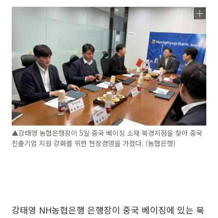
▲강태영 농협은행장이 5일 중국 베이징 소재 북경지점을 찾아 중국
진출기업 지원 강화를 위한 현장경영을 가졌다. (농협은행)
강태영 NH농협은행 은행장이 중국 베이징에 있는 북