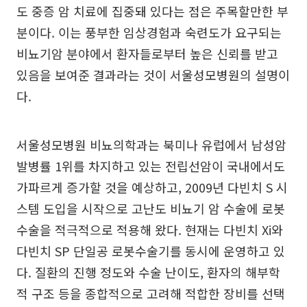
도 중증 암 치료에 집중돼 있다는 점은 주목할만한 부
분이다. 이는 풍부한 임상경험과 숙련도가 요구되는
비뇨기암 분야에서 환자들로부터 높은 신뢰를 받고
있음을 보여준 결과라는 것이 서울성모병원의 설명이
다.
서울성모병원 비뇨의학과는 북미나 유럽에서 남성암
발병률 1위를 차지하고 있는 전립선암이 국내에서도
가파르게 증가할 것을 예상하고, 2009년 다빈치 S 시
스템 도입을 시작으로 고난도 비뇨기 암 수술에 로봇
수술을 적극적으로 적용해 왔다. 현재는 다빈치 Xi와
다빈치 SP 단일공 로봇수술기를 동시에 운영하고 있
다. 질환의 진행 정도와 수술 난이도, 환자의 해부학
적 구조 등을 종합적으로 고려해 적합한 장비를 선택