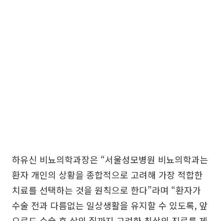
하유신 비뇨의학과장은 “서울성모병원 비뇨의학과는
환자 개인의 상황을 종합적으로 고려해 가장 적합한
치료를 선택하는 것을 원칙으로 한다”라며 “환자가
수술 전과 다름없는 일상생활을 유지할 수 있도록, 앞
으로도 수술 후 삶의 질까지 고려한 최상의 진료를 제