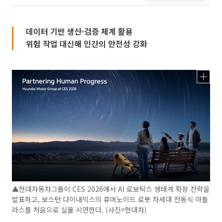
데이터 기반 생산·검증 체계 활용
위험 작업 대신해 인간의 안전성 강화
▲현대자동차그룹이 CES 2026에서 AI 로보틱스 생태계 확장 전략을
발표하고, 보스턴 다이내믹스의 휴머노이드 로봇 차세대 전동식 아틀
라스를 처음으로 실물 시연한다. (사진=현대차)