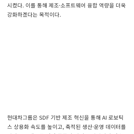
시켰다. 이를 통해 제조·소프트웨어 융합 역량을 더욱
강화하겠다는 목적이다.
현대차그룹은 SDF 기반 제조 혁신을 통해 AI 로보틱
스 상용화 속도를 높이고, 축적된 생산·운영 데이터를