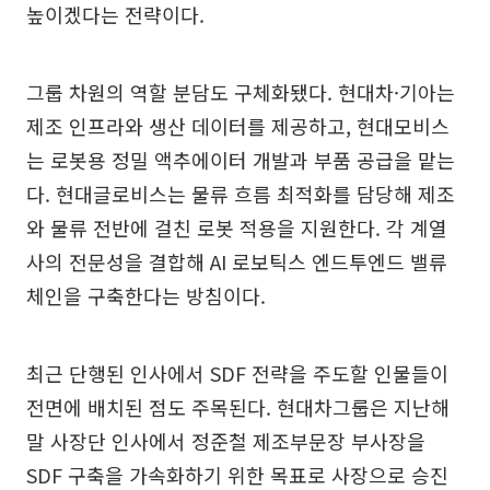
높이겠다는 전략이다.
그룹 차원의 역할 분담도 구체화됐다. 현대차·기아는
제조 인프라와 생산 데이터를 제공하고, 현대모비스
는 로봇용 정밀 액추에이터 개발과 부품 공급을 맡는
다. 현대글로비스는 물류 흐름 최적화를 담당해 제조
와 물류 전반에 걸친 로봇 적용을 지원한다. 각 계열
사의 전문성을 결합해 AI 로보틱스 엔드투엔드 밸류
체인을 구축한다는 방침이다.
최근 단행된 인사에서 SDF 전략을 주도할 인물들이
전면에 배치된 점도 주목된다. 현대차그룹은 지난해
말 사장단 인사에서 정준철 제조부문장 부사장을
SDF 구축을 가속화하기 위한 목표로 사장으로 승진