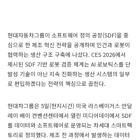
현대자동차그룹이 소프트웨어 정의 공장(SDF)을 중
심으로 한 제조 혁신 전략을 공개하며 인간과 로봇이
협력하는 생산 구조 구축에 나섰다. CES 2026에서
제시된 SDF 기반 로봇 검증 체계는 AI 로보틱스를 단
발성 기술이 아닌 지속 진화하는 생산 시스템의 일부
로 편입하겠다는 전략의 핵심으로 꼽힌다.
현대차그룹은 5일(현지시간) 미국 라스베이거스 만달
레이 베이 컨벤션센터에서 열린 미디어데이에서 SDF
를 데이터와 소프트웨어로 운영되는 차세대 스마트팩
토리로 정의했다. 제조 전 과정에서 발생하는 데이터