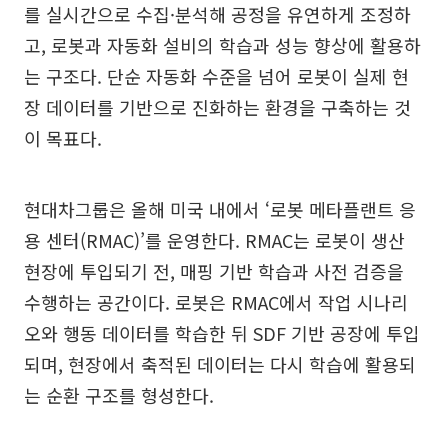
를 실시간으로 수집·분석해 공정을 유연하게 조정하
고, 로봇과 자동화 설비의 학습과 성능 향상에 활용하
는 구조다. 단순 자동화 수준을 넘어 로봇이 실제 현
장 데이터를 기반으로 진화하는 환경을 구축하는 것
이 목표다.
현대차그룹은 올해 미국 내에서 ‘로봇 메타플랜트 응
용 센터(RMAC)’를 운영한다. RMAC는 로봇이 생산
현장에 투입되기 전, 매핑 기반 학습과 사전 검증을
수행하는 공간이다. 로봇은 RMAC에서 작업 시나리
오와 행동 데이터를 학습한 뒤 SDF 기반 공장에 투입
되며, 현장에서 축적된 데이터는 다시 학습에 활용되
는 순환 구조를 형성한다.