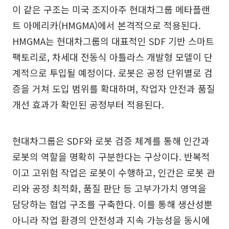
이 같은 구조는 미국 조지아주 현대차그룹 메타플랜
트 아메리카(HMGMA)에서 본격적으로 적용된다.
HMGMA는 현대차그룹의 대표적인 SDF 기반 스마트
팩토리로, 차세대 전동식 아틀라스 개발형 모델이 단
계적으로 투입될 예정이다. 로봇은 공정 단위별로 검
증을 거쳐 도입 범위를 확대하며, 작업자 안전과 품질
개선 효과가 확인된 공정부터 적용된다.
현대차그룹은 SDF와 로봇 검증 체계를 통해 인간과
로봇의 역할을 명확히 구분한다는 구상이다. 반복적
이고 고위험 작업은 로봇이 수행하고, 인간은 로봇 관
리와 공정 최적화, 품질 판단 등 고부가가치 영역을
담당하는 협업 구조를 구축한다. 이를 통해 생산성뿐
아니라 작업 환경의 안전성과 지속 가능성을 동시에