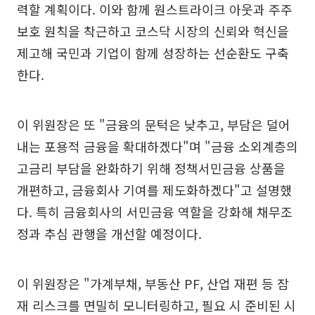
력할 계획이다. 이와 함께 원스트라이크 아웃과 주주
보호 원칙을 착근하고 코스닥 시장의 신뢰와 혁신을
제고해 국민과 기업이 함께 성장하는 선순환도 구축
한다.
이 위원장은 또 "금융의 문턱은 낮추고, 부담은 덜어
내는 포용적 금융을 확대하겠다"며 "금융 소외계층의
고금리 부담을 완화하기 위해 정책서민금융 상품을
개편하고, 금융회사 기여를 제도화하겠다"고 설명했
다. 특히 금융회사의 서민금융 역할을 강화해 채무조
정과 추심 관행을 개선할 예정이다.
이 위원장은 "가계부채, 부동산 PF, 산업 재편 등 잠
재 리스크를 면밀히 모니터링하고, 필요 시 준비된 시