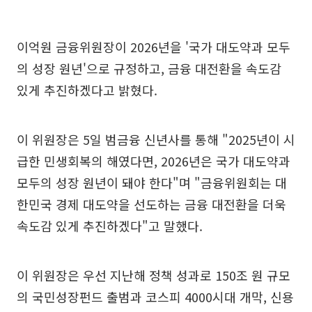
이억원 금융위원장이 2026년을 '국가 대도약과 모두
의 성장 원년'으로 규정하고, 금융 대전환을 속도감
있게 추진하겠다고 밝혔다.
이 위원장은 5일 범금융 신년사를 통해 "2025년이 시
급한 민생회복의 해였다면, 2026년은 국가 대도약과
모두의 성장 원년이 돼야 한다"며 "금융위원회는 대
한민국 경제 대도약을 선도하는 금융 대전환을 더욱
속도감 있게 추진하겠다"고 말했다.
이 위원장은 우선 지난해 정책 성과로 150조 원 규모
의 국민성장펀드 출범과 코스피 4000시대 개막, 신용