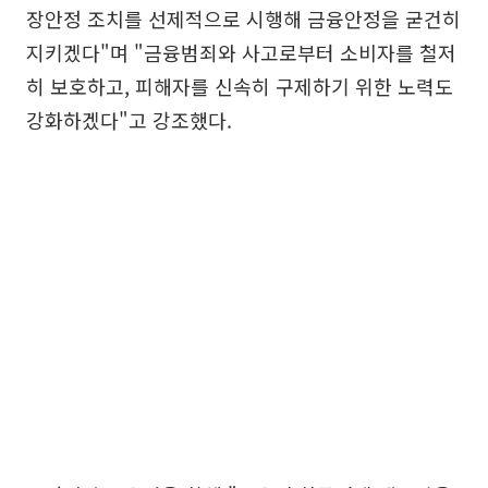
장안정 조치를 선제적으로 시행해 금융안정을 굳건히
지키겠다"며 "금융범죄와 사고로부터 소비자를 철저
히 보호하고, 피해자를 신속히 구제하기 위한 노력도
강화하겠다"고 강조했다.