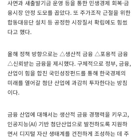
사면과 새출발기금 운영 등을 통한 민생경제 회복·금
융시장 안정 도모를 꼽았다. 또 주가조작 근절을 위한
합동대응단 설치 등 공정한 시장질서 확립에도 힘썼
다고 했다.
올해 정책 방향으로는 △생산적 금융 △포용적 금융
△신뢰받는 금융을 제시했다. 구체적으로 정부, 금융,
산업이 힘을 합친 국민성장펀드를 통해 한국경제의
미래를 열어갈 첨단 산업에 과감히 투자한다는 방침
이다.
금융 산업에 대해서는 생산적 금융 경쟁력을 키우고,
인공지능(AI) 기반 첨단산업으로 발전하도록 지원하
면서 디지털 자산 생태계를 건전하게 조성하는 데 주