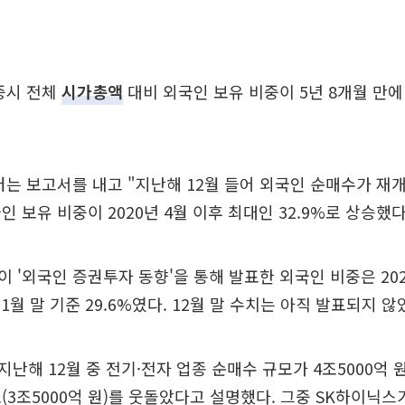
증시 전체
시가총액
대비 외국인 보유 비중이 5년 8개월 만
는 보고서를 내고 "지난해 12월 들어 외국인 순매수가 재
인 보유 비중이 2020년 4월 이후 최대인 32.9%로 상승했다
 '외국인 증권투자 동향'을 통해 발표한 외국인 비중은 202
 11월 말 기준 29.6%였다. 12월 말 수치는 아직 발표되지 않
난해 12월 중 전기·전자 업종 순매수 규모가 4조5000억 
(3조5000억 원)를 웃돌았다고 설명했다. 그중 SK하이닉스가 