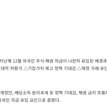
난해 12월 외국인 주식·채권 자금이 나란히 유입된 배경과
대적 저평가 △기업가치 제고 정책 기대감 △재정 거래 유인
 개정안, 배당소득 분리과세 등 정책 기대감, 채권 금리 흐름
외국인 자금 유입 요인으로 꼽혔다.