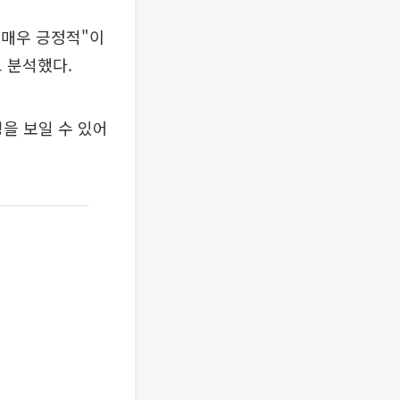
 매우 긍정적"이
 분석했다.
성을 보일 수 있어