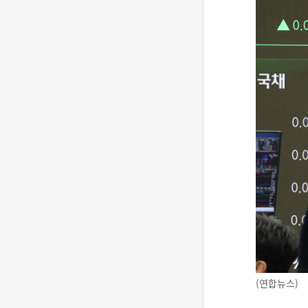
(연합뉴스)