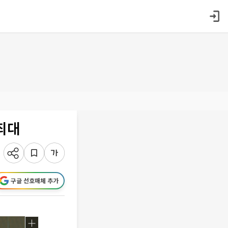
 최대
구글 선호매체 추가