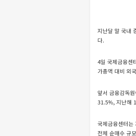
지난달 말 국내 
다.
4일 국제금융센터
가총액 대비 외국
앞서 금융감독원이
31.5%, 지난해
국제금융센터는 지
전체 순매수 규모