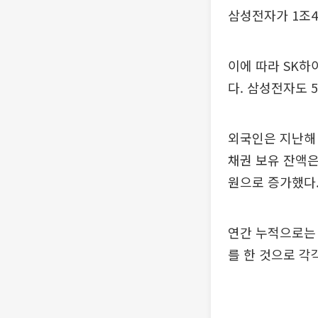
삼성전자가 1조4
이에 따라 SK하이
다. 삼성전자도 5
외국인은 지난해 
채권 보유 잔액은 
원으로 증가했다
연간 누적으로는 
를 한 것으로 각