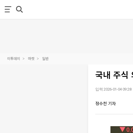
이투데이
마켓
일반
국내 주식 
입력 2026-01-04 09:28
정수천 기자