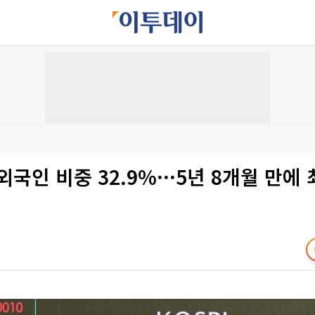
외국인 비중 32.9%···5년 8개월 만에