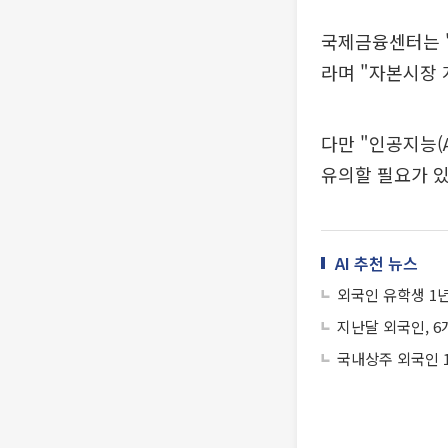
국제금융센터는 
라며 "자본시장 
다만 "인공지능(
유의할 필요가 있
AI 추천 뉴스
외국인 유학생 1년
지난달 외국인, 6
국내상주 외국인 1