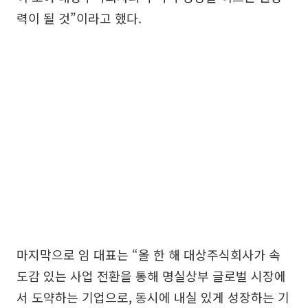
력이 될 것”이라고 했다.
마지막으로 임 대표는 “올 한 해 대상주식회사가 속
도감 있는 사업 전환을 통해 명실상부 글로벌 시장에
서 도약하는 기업으로, 동시에 내실 있게 성장하는 기