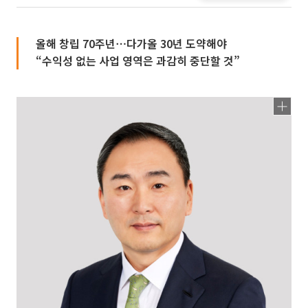
올해 창립 70주년⋯다가올 30년 도약해야
“수익성 없는 사업 영역은 과감히 중단할 것”