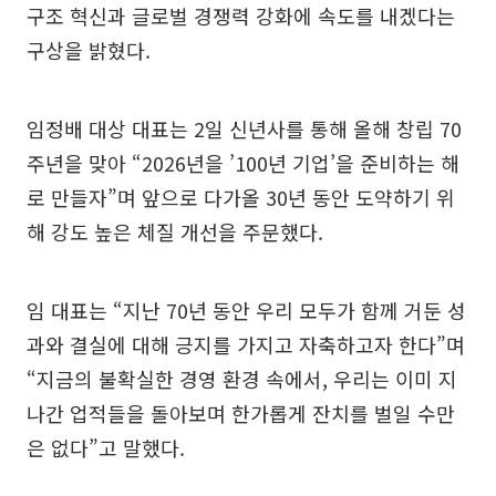
구조 혁신과 글로벌 경쟁력 강화에 속도를 내겠다는
구상을 밝혔다.
임정배 대상 대표는 2일 신년사를 통해 올해 창립 70
주년을 맞아 “2026년을 ’100년 기업’을 준비하는 해
로 만들자”며 앞으로 다가올 30년 동안 도약하기 위
해 강도 높은 체질 개선을 주문했다.
임 대표는 “지난 70년 동안 우리 모두가 함께 거둔 성
과와 결실에 대해 긍지를 가지고 자축하고자 한다”며
“지금의 불확실한 경영 환경 속에서, 우리는 이미 지
나간 업적들을 돌아보며 한가롭게 잔치를 벌일 수만
은 없다”고 말했다.