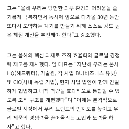
그는 “올해 우리는 당면한 외부 환경의 어려움을 슬
기롭게 극복하면서 동시에 앞으로 다가올 30년 동안
또다시 도약하는 계기를 만들기 위해 스스로 강도 높
은 체질 개선을 추진해야 한다”고 강조했다.
그는 올해의 핵심 과제로 조직 효율화와 글로벌 경쟁
력 제고를 제시했다. 임 대표는 “지난해 우리는 본사
HQ(헤드쿼터), 기술원, 각 사업 BU(비즈니스 유닛)
및 CIC(사내 독립 기업), 현지 사업 법인이 함께 긴밀
하게 협업하고 내적 역량을 효과적으로 통합할 수 있
도록 조직 구조를 개편했다”며 “이제는 본격적으로
글로벌 시장에서 우리 브랜드의 인지도를 높이고 우
리 제품의 경쟁력을 끌어올리는 고민과 노력을 하
자”고 했다.