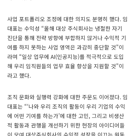
사업 포트폴리오 조정에 대한 의지도 분명히 했다. 임
대표는 수익성 “올해 대상 주식회사는 냉철한 자기
진단을 통해 전략 방향에 부합하지 않거나 수익적 기
여를 하지 못하는 사업 영역은 과감히 중단할 것”이
라며 “일상 업무에 AI(인공지능)를 적극적으로 도입
해 우리 임직원들의 업무 효율 향상을 지원할 것”이
라고 했다.
조직 문화와 실행력 강화에 대한 주문도 이어졌다. 임
대표는 “‘나와 우리 조직의 활동이 우리 기업의 수익
에 어떤 기여를 하는가’에 대한 고민, 그리고 비생산
적 활동과 관행을 개선하기 위한 현장의 아이디어들
이 모여 대상주식회사의 수익적 성장을 이끄는 원동