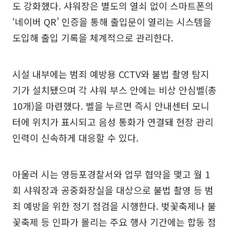
도 강화했다. 샤워장은 별도의 열쇠 없이 스마트폰의
‘네이버 QR’ 인증을 통해 출입문이 열리는 시스템을
도입해 출입 기록을 체계적으로 관리한다.
시설 내부에는 범죄 예방용 CCTV와 불법 촬영 탐지
기가 설치됐으며 각 샤워 부스 안에는 비상 안심벨(총
10개)을 마련했다. 벨을 누르면 즉시 안내센터 모니
터에 위치가 표시되고 음성 통화가 연결돼 현장 관리
인력이 신속하게 대응할 수 있다.
아울러 시는 영등포경찰서와 업무 협약을 맺고 월 1
회 샤워장과 공중화장실을 대상으로 불법 촬영 등 범
죄 예방을 위한 정기 점검을 시행한다. 벚꽃축제나 불
꽃축제 등 인파가 몰리는 주요 행사 기간에는 합동 점