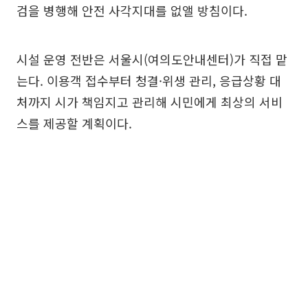
검을 병행해 안전 사각지대를 없앨 방침이다.
시설 운영 전반은 서울시(여의도안내센터)가 직접 맡
는다. 이용객 접수부터 청결·위생 관리, 응급상황 대
처까지 시가 책임지고 관리해 시민에게 최상의 서비
스를 제공할 계획이다.