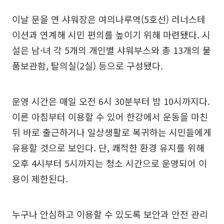
이날 문을 연 샤워장은 여의나루역(5호선) 러너스테
이션과 연계해 시민 편의를 높이기 위해 마련됐다. 시
설은 남·녀 각 5개의 개인별 샤워부스와 총 13개의 물
품보관함, 탈의실(2실) 등으로 구성됐다.
운영 시간은 매일 오전 6시 30분부터 밤 10시까지다.
이른 아침부터 이용할 수 있어 한강에서 운동을 마친
뒤 바로 출근하거나 일상생활로 복귀하는 시민들에게
유용할 것으로 보인다. 단, 쾌적한 환경 유지를 위해
오후 4시부터 5시까지는 청소 시간으로 운영되어 이
용이 제한된다.
누구나 안심하고 이용할 수 있도록 보안과 안전 관리