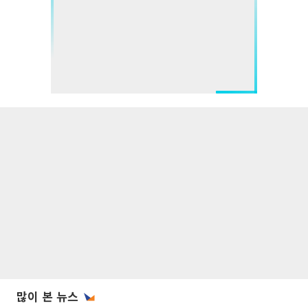
많이 본 뉴스