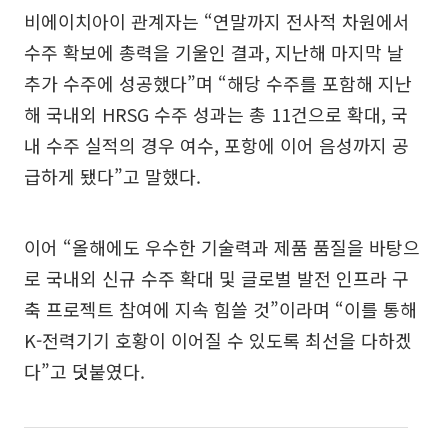
비에이치아이 관계자는 “연말까지 전사적 차원에서
수주 확보에 총력을 기울인 결과, 지난해 마지막 날
추가 수주에 성공했다”며 “해당 수주를 포함해 지난
해 국내외 HRSG 수주 성과는 총 11건으로 확대, 국
내 수주 실적의 경우 여수, 포항에 이어 음성까지 공
급하게 됐다”고 말했다.
이어 “올해에도 우수한 기술력과 제품 품질을 바탕으
로 국내외 신규 수주 확대 및 글로벌 발전 인프라 구
축 프로젝트 참여에 지속 힘쓸 것”이라며 “이를 통해
K-전력기기 호황이 이어질 수 있도록 최선을 다하겠
다”고 덧붙였다.