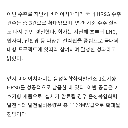
이번 수주로 지난해 비에이치아이의 국내 HRSG 수주
건수는 총 3건으로 확대됐으며, 연간 기준 수주 실적
도 다시 한번 경신했다. 회사는 지난해 초부터 LNG,
원자력, 친환경 등 다양한 전력원을 중심으로 국내외
대형 프로젝트에 잇따라 참여하며 달성한 성과라고
밝혔다.
앞서 비에이치아이는 음성복합화력발전소 1호기향
HRSG를 성공적으로 납품한 바 있다. 이번 공급은 2
호기향 제품으로, 설치가 완료될 경우 음성복합화력
발전소의 발전설비용량은 총 1122MW급으로 확대될
전망이다.