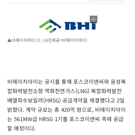
▲비에이치아이 CI. (사진제공=비에이치아이)
비에이치아이는 공시를 통해 포스코이앤씨와 음성복
합화력발전소향 액화천연가스(LNG) 복합화력발전
배열회수보일러(HRSG) 공급계약을 체결했다고 2일
밝혔다. 계약 규모는 총 420억 원으로, 비에이치아이
는 561MW급 HRSG 1기를 포스코이앤씨 측에 공급
할 예정이다.