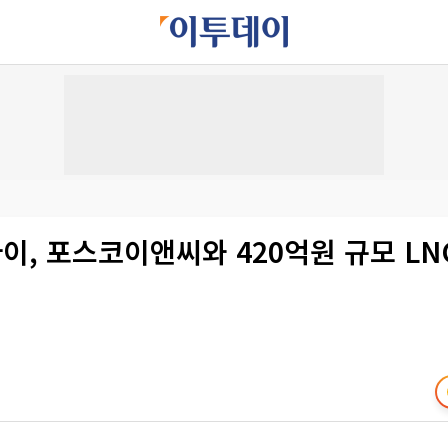
, 포스코이앤씨와 420억원 규모 LNG