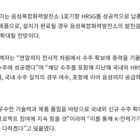
는 음성복합화력발전소 1호기향 HRSG를 성공적으로 납품
 제품으로, 설치가 완료될 경우 음성복합화력발전소의 발전
 확대될 전망이다.
계자는 “연말까지 전사적 차원에서 수주 확보에 총력을 기울
수주에 성공했다”며 “해당 수주를 포함해 지난해 국내외 HR
대, 국내 수주 실적의 경우 여수, 포항에 이어 음성까지 공급
우수한 기술력과 제품 품질을 바탕으로 국내외 신규 수주 확
프로젝트 참여에 지속 힘쓸 것”이라며 “이를 통해 K-전력기
 다하겠다”고 덧붙였다.