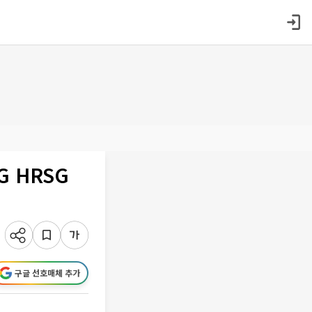
 HRSG
구글 선호매체 추가