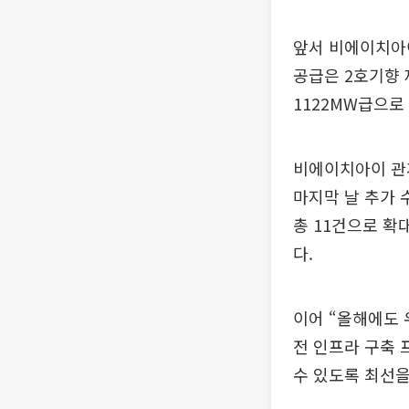
앞서 비에이치아이
공급은 2호기향
1122MW급으로
비에이치아이 관
마지막 날 추가 
총 11건으로 확
다.
이어 “올해에도 
전 인프라 구축 
수 있도록 최선을