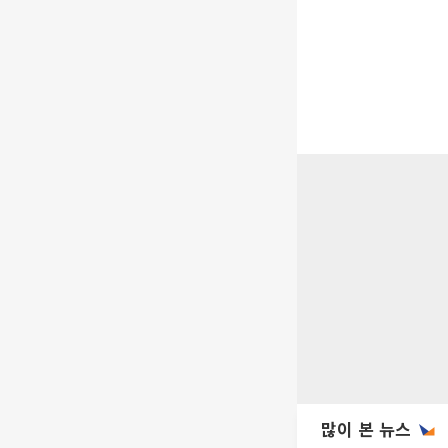
많이 본 뉴스