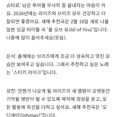
쇼타로: 남은 투어를 무사히 잘 끝내자는 마음이 커
요. 2026년에는 라이즈와 브리즈 모두 건강하고 더
잘되면 좋겠어요. 새해 추천곡은 2월 18일 새로 나올
일본 싱글 타이틀 곡 ‘올 오브 유(All of You)’입니다.
나중에 많이 들어주세요(웃음).
은석: 올해에는 브리즈에게 조금 더 성숙하고 멋진 모
습만 보여주고 싶습니다. 그래서 추천하고 싶은 노래
는 ‘스티키 라이크’입니다.
성찬: 언젠가 나오게 될 라이즈의 새 앨범이 오랫동안
기억될 명반이 될 수 있도록 제작에 정성을 쏟고, 모
든 활동에 최선을 다하고 싶어요. 새해 추천곡은 ‘오
디세이(Odyssey)’입니다.