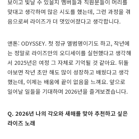
보이고 빛날 수 있을지 멤버들과 직원분들이 머리를
맞대고 생각하며 많은 시도를 했는데, 그런 과정을 겪
음으로써 라이즈가 더 멋있어졌다고 생각합니다.
앤톤: ODYSSEY. 첫 정규 앨범명이기도 하고, 작년에
는 정말로 라이즈만의 오디세이를 실현했다고 생각해
서 2025년은 여정 그 자체로 기억될 것 같아요. 뒤돌
아보면 작년 초만 해도 많이 성장하고 배웠다고 생각
했는데, 이제는 배움에 끝이 없음을 느껴요. 앞으로
일어날 일들을 기대하며 2026년을 즐겨보겠습니다.
Q. 2026년 나의 각오와 새해를 맞아 추천하고 싶은
라이즈 노래