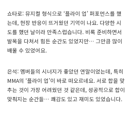
쇼타로: 뮤지컬 형식으로 ‘플라이 업’ 퍼포먼스를 했
는데, 현장 반응이 뜨거웠던 기억이 나요. 다양한 시
도를 했던 날이라 만족스럽습니다. 비록 준비하면서
발목을 다쳐서 힘든 순간도 있었지만… 그만큼 많이
배울 수 있었어요.
은석: 멤버들의 시너지가 좋았던 연말이었는데, 특히
MMA의 ‘플라이 업’이 바로 떠오르네요. 서로 합을 맞
추는 것이 가장 어려웠던 것 같은데, 성공적으로 합이
맞춰지는 순간들… 쾌감도 있고 재미도 있었습니다.