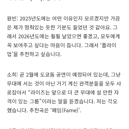
원빈: 2025년도에는 어떤 이유인지 모르겠지만 가끔
은 제가 멈춰있는 듯한 기분도 들었던 것 같아요. 그
래서 2026년도에는 훨훨 날았으면 좋겠고, 모두에게
꼭 보여주고 싶다는 마음이 듭니다. 그래서 ‘플라이
업’을 추천하고 싶습니다.
소희: 곧 2월에 도쿄돔 공연이 예정되어 있는데, 그냥
무대에 서는 것이 아닌 거기 계신 관객분들을 모두 사
로잡아서 “라이즈는 앞으로 더 큰 무대에 설 만한 자
격이 있는 그룹”이라는 말을 듣겠습니다. 저는 각오
했습니다. 추천곡은 ‘페임(Fame)’.