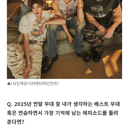
▲(사진제공=SM엔터테인먼트)
Q. 2025년 연말 무대 중 내가 생각하는 베스트 무대
혹은 연습하면서 가장 기억에 남는 에피소드를 들려
준다면?