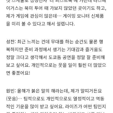
첫 스케줄로 삼성전자 ‘더 퍼스트룩’에 가는데 라스베
이거스는 북미 투어 때 가보지 않았던 곳이기도 하고,
제가 게임에 관심이 많은데… 게이밍 모니터 신제품
을 미리 볼 수 있다고 해서 설렙니다.
성찬: 최근 느끼는 건데 무대를 하는 순간도 물론 행
복하지만 준비 과정에서 생기는 기대감과 즐거움도
정말 크다고 생각해서 도쿄돔 공연을 정말 잘 준비해
보고 싶어요. 개인적으로는 웃을 일이 훨씬 더 많았으
면 좋겠어요!
원빈: 올해가 붉은 말의 해라는데, 제가 말띠거든요
(웃음)… 팀적으로도 개인적으로도 열정적이고 역동
적인 기운을 많이 받고 싶어요. 라이즈가 어떤 팀인지