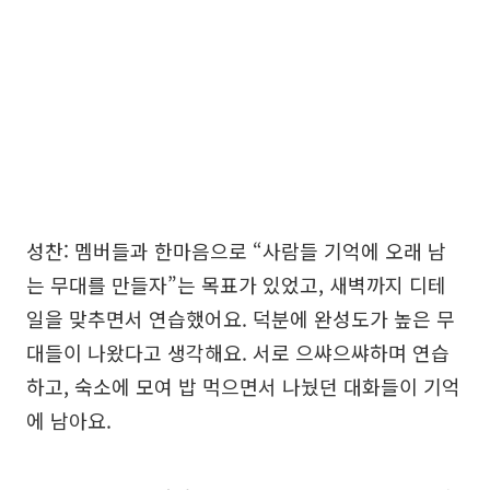
성찬: 멤버들과 한마음으로 “사람들 기억에 오래 남
는 무대를 만들자”는 목표가 있었고, 새벽까지 디테
일을 맞추면서 연습했어요. 덕분에 완성도가 높은 무
대들이 나왔다고 생각해요. 서로 으쌰으쌰하며 연습
하고, 숙소에 모여 밥 먹으면서 나눴던 대화들이 기억
에 남아요.