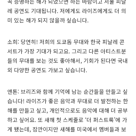
꼭 증명하는 해가 되었으면 하는 바람이고 서울 피날
레 공연도 기대됩니다. 저에게도 라이즈에게도 더 의
미 있는 해가 되지 않을까 싶습니다.
소희: 당연히! 저희의 도쿄돔 무대와 한국 피날레 콘
서트가 가장 기대가 되고요. 그리고 다른 아티스트분
들의 무대를 보는 것도 좋아해서, 기회가 된다면 국내
외 다양한 공연도 가보고 싶습니다.
앤톤: 브리즈와 함께 기억에 남는 순간들을 만들고 싶
습니다! 라이즈가 좋은 음악과 무대로 더 발전하는 한
해를 만들고 싶고, 개인적으로도 음악에 대해 더 공부
하고 싶어요. 또 새해 첫 스케줄로 ‘더 퍼스트룩’에 가
게 됐는데, 잠깐이지만 새해를 미국에서 멤버들과 보