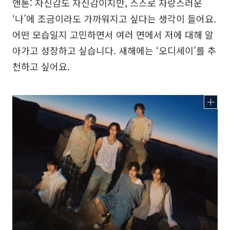
앤톤: 자신감도 자신감이지만, 스스로 자랑스러운
‘나’에 조금이라도 가까워지고 싶다는 생각이 들어요.
어떤 모습일지 고민하면서 여러 면에서 저에 대해 알
아가고 성장하고 싶습니다. 새해에는 ‘오디세이’를 추
천하고 싶어요.