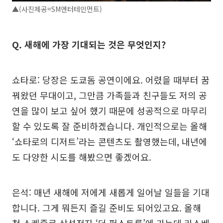
▲(사진제공=SM엔터테인먼트)
Q. 새해에 가장 기대되는 것은 무엇인지?
쇼타로: 당장은 도쿄돔 공연이에요. 어렸을 때부터 꿈
꿔왔던 무대이고, 그만큼 가족들과 친구들도 저의 공
연을 많이 보고 싶어 했기 때문에 성공적으로 마무리
할 수 있도록 잘 준비하겠습니다. 개인적으로는 올해
‘쇼타로의 디저트’라는 콘텐츠도 촬영했는데, 내년에
도 다양한 시도를 해봤으면 좋겠어요.
은석: 매년 새해에 저에게 새롭게 일어날 일들을 기대
합니다. 그게 뭐든지 즐길 준비도 되어있고요. 올해