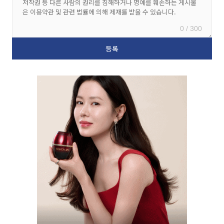
0 / 300