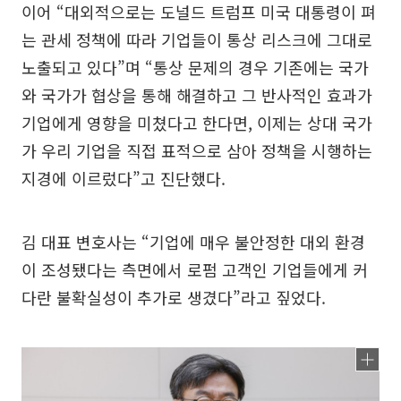
이어 “대외적으로는 도널드 트럼프 미국 대통령이 펴
는 관세 정책에 따라 기업들이 통상 리스크에 그대로
노출되고 있다”며 “통상 문제의 경우 기존에는 국가
와 국가가 협상을 통해 해결하고 그 반사적인 효과가
기업에게 영향을 미쳤다고 한다면, 이제는 상대 국가
가 우리 기업을 직접 표적으로 삼아 정책을 시행하는
지경에 이르렀다”고 진단했다.
김 대표 변호사는 “기업에 매우 불안정한 대외 환경
이 조성됐다는 측면에서 로펌 고객인 기업들에게 커
다란 불확실성이 추가로 생겼다”라고 짚었다.