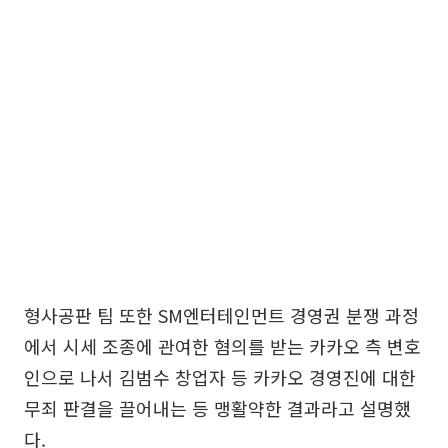
형사공판 팀 또한 SM엔터테인먼트 경영권 분쟁 과정
에서 시세 조종에 관여한 혐의를 받는 카카오 측 변호
인으로 나서 김범수 창업자 등 카카오 경영진에 대한
무죄 판결을 끌어내는 등 맹활약한 결과라고 설명했
다.