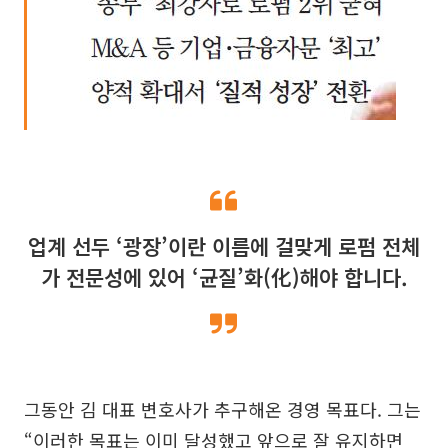
업계 선두 ‘광장’이란 이름에 걸맞게 로펌 전체
가 전문성에 있어 ‘균질’화(化)해야 합니다.
그동안 김 대표 변호사가 추구해온 경영 목표다. 그는
“이러한 목표는 이미 달성했고 앞으로 잘 유지하면