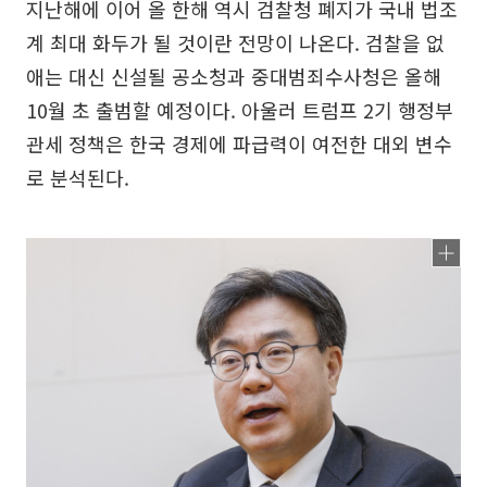
지난해에 이어 올 한해 역시 검찰청 폐지가 국내 법조
계 최대 화두가 될 것이란 전망이 나온다. 검찰을 없
애는 대신 신설될 공소청과 중대범죄수사청은 올해
10월 초 출범할 예정이다. 아울러 트럼프 2기 행정부
관세 정책은 한국 경제에 파급력이 여전한 대외 변수
로 분석된다.