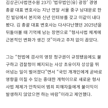
김상곤(사법연수원 23기) ‘법무법인(유) 광장’ 경영
총괄 대표 변호사는 지난 연말 서울 중구 남대문로 한
진 빌딩에서 본지와 신년 인터뷰를 갖고 이같이 내다
봤다. 김 총괄 대표 변호사는 다사다난했던 2025년을
뒤돌아볼 때 기억에 남는 장면으로 “형사사법 체계에
근본적인 변화가 생긴 것”이라고 주저 없이 꼽았다.
그는 “헌법에 검사의 영장 청구권이 규정됐음에도 불
구하고 검찰청이 폐지되는 사상 초유이자 상상을 뛰
어넘는 일이 벌어졌다”면서 “국민 개개인에게 곧바로
영향을 미칠 수 있는 중대한 개혁이므로 새로운 형사
사법 체제가 안착되어 범죄 피해자들에게 불이익이
발생하지 않았으면 하는 바람”이라고 제언했다.