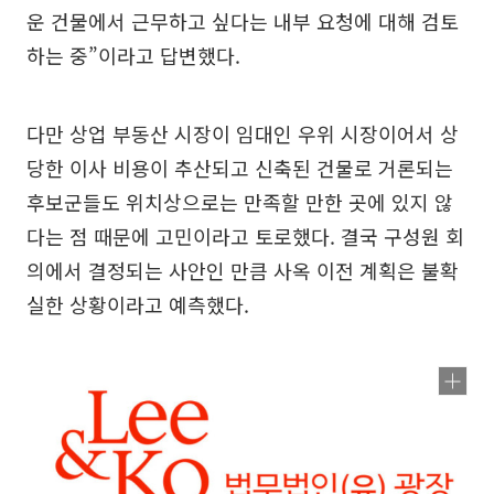
운 건물에서 근무하고 싶다는 내부 요청에 대해 검토
하는 중”이라고 답변했다.
다만 상업 부동산 시장이 임대인 우위 시장이어서 상
당한 이사 비용이 추산되고 신축된 건물로 거론되는
후보군들도 위치상으로는 만족할 만한 곳에 있지 않
다는 점 때문에 고민이라고 토로했다. 결국 구성원 회
의에서 결정되는 사안인 만큼 사옥 이전 계획은 불확
실한 상황이라고 예측했다.