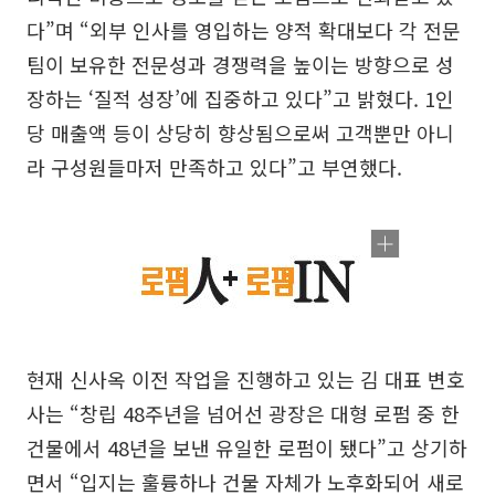
다”며 “외부 인사를 영입하는 양적 확대보다 각 전문
팀이 보유한 전문성과 경쟁력을 높이는 방향으로 성
장하는 ‘질적 성장’에 집중하고 있다”고 밝혔다. 1인
당 매출액 등이 상당히 향상됨으로써 고객뿐만 아니
라 구성원들마저 만족하고 있다”고 부연했다.
현재 신사옥 이전 작업을 진행하고 있는 김 대표 변호
사는 “창립 48주년을 넘어선 광장은 대형 로펌 중 한
건물에서 48년을 보낸 유일한 로펌이 됐다”고 상기하
면서 “입지는 훌륭하나 건물 자체가 노후화되어 새로