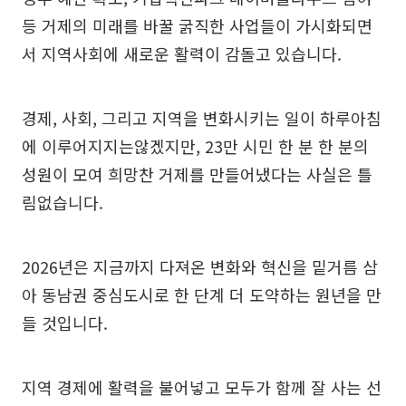
등 거제의 미래를 바꿀 굵직한 사업들이 가시화되면
서 지역사회에 새로운 활력이 감돌고 있습니다.
경제, 사회, 그리고 지역을 변화시키는 일이 하루아침
에 이루어지지는않겠지만, 23만 시민 한 분 한 분의
성원이 모여 희망찬 거제를 만들어냈다는 사실은 틀
림없습니다.
2026년은 지금까지 다져온 변화와 혁신을 밑거름 삼
아 동남권 중심도시로 한 단계 더 도약하는 원년을 만
들 것입니다.
지역 경제에 활력을 불어넣고 모두가 함께 잘 사는 선