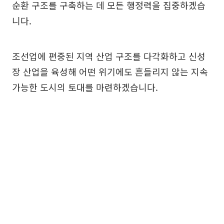
순환 구조를 구축하는 데 모든 행정력을 집중하겠습
니다.
조선업에 편중된 지역 산업 구조를 다각화하고 신성
장 산업을 육성해 어떤 위기에도 흔들리지 않는 지속
가능한 도시의 토대를 마련하겠습니다.