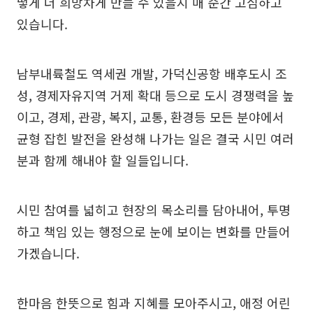
떻게 더 희망차게 만들 수 있을지 매 순간 고심하고
있습니다.
남부내륙철도 역세권 개발, 가덕신공항 배후도시 조
성, 경제자유지역 거제 확대 등으로 도시 경쟁력을 높
이고, 경제, 관광, 복지, 교통, 환경등 모든 분야에서
균형 잡힌 발전을 완성해 나가는 일은 결국 시민 여러
분과 함께 해내야 할 일들입니다.
시민 참여를 넓히고 현장의 목소리를 담아내어, 투명
하고 책임 있는 행정으로 눈에 보이는 변화를 만들어
가겠습니다.
한마음 한뜻으로 힘과 지혜를 모아주시고, 애정 어린