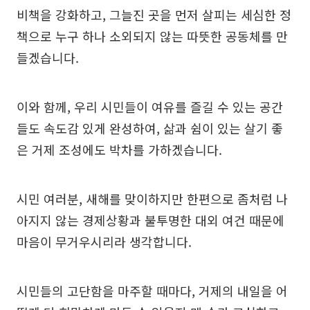
비책을 강화하고, 그늘진 곳을 먼저 살피는 세심한 정
책으로 누구 하나 소외되지 않는 따뜻한 공동체를 만
들겠습니다.
이와 함께, 우리 시민들이 여유를 즐길 수 있는 공간
들도 속도감 있게 완성하여, 삶과 쉼이 있는 살기 좋
은 거제 조성에도 박차를 가하겠습니다.
시민 여러분, 새해를 맞이하지만 한편으로 좀처럼 나
아지지 않는 경제상황과 불투명한 대외 여건 때문에
마음이 무거우시리라 생각합니다.
시민들의 고단함을 마주할 때마다, 거제의 내일을 어