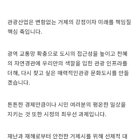
관광산업은 변함없는 거제의 강점이자 미래를 책임질
핵심 축입니다.
광역 교통망 확충으로 도시의 접근성을 높이고 천혜
의 자연경관에 우리만의 색깔을 입힌 관광 인프라를
더해, 다시 찾고 싶은 매력적인관광 문화도시를 만들
겠습니다.
튼튼한 경제만큼이나 시민 여러분의 평온한 일상을
지키는 것 또한 시정의 최우선 과제입니다.
재난과 재해로부터 안전한 거제시를 위해 선제적 대