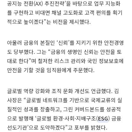
공지능 전환(AX) 추진전략’을 바탕으로 업무 지능화
를 구현하고 비대면 채널 고도화로 고객 편의를 획기
적으로 높이겠다”는 비전을 제시했다.
아울러 금융의 본질인 ‘신뢰’를 지키기 위한 안전경영
도 당부했다. 그는 “금융의 생명인 신뢰는 안전을 토
대로 한다”며 철저한 리스크 관리와 국민 정보보호에
만전을 기할 것을 임직원에게 주문했다.
글로벌 역량 강화와 조직 문화 개선도 언급했다. 김
사장은 “글로벌 네트워크를 기반으로 국제교류의 실
질적인 성과를 창출하고, 그린 커버드본드를 성공적
으로 발행해 ‘글로벌 환경·사회·지배구조(
ESG
) 금융
선도기관’으로 도약하겠다”고 포부를 밝혔다.