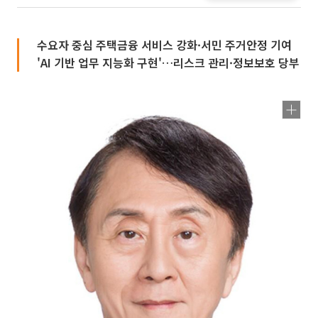
수요자 중심 주택금융 서비스 강화·서민 주거안정 기여
'AI 기반 업무 지능화 구현'…리스크 관리·정보보호 당부