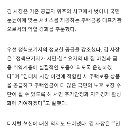
김 사장은 기존 공급자 위주의 사고에서 벗어나 국민
눈높이에 맞는 서비스를 제공하는 주택금융 대표기관
으로서의 역할 강화를 주문했다.
우선 정책모기지의 정교한 공급을 강조했다. 김 사장
은 “정책모기지가 서민·실수요자의 내 집 마련과 금
융 취약계층에 실질적인 도움이 되도록 운영하겠
다”며 “임대차 시장 여건에 적합한 새 주택보증 상품
을 공급하고 주택연금이 더 많은 국민의 노후 보장 수
단이 될 수 있도록 해 서민 주거안정과 지역경제 활성
화에 기여하겠다”고 말했다.
디지털 혁신에 대한 의지도 드러냈다. 김 사장은 “‘인