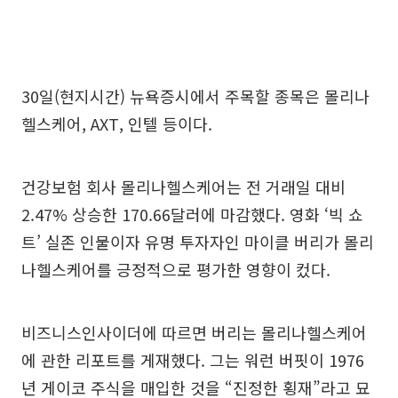
30일(현지시간) 뉴욕증시에서 주목할 종목은 몰리나
헬스케어, AXT, 인텔 등이다.
건강보험 회사 몰리나헬스케어는 전 거래일 대비
2.47% 상승한 170.66달러에 마감했다. 영화 ‘빅 쇼
트’ 실존 인물이자 유명 투자자인 마이클 버리가 몰리
나헬스케어를 긍정적으로 평가한 영향이 컸다.
비즈니스인사이더에 따르면 버리는 몰리나헬스케어
에 관한 리포트를 게재했다. 그는 워런 버핏이 1976
년 게이코 주식을 매입한 것을 “진정한 횡재”라고 묘