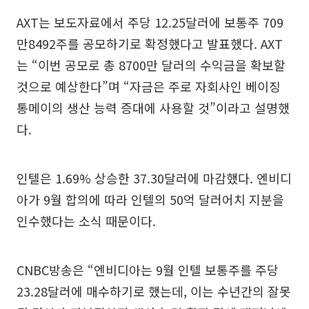
AXT는 보도자료에서 주당 12.25달러에 보통주 709
만8492주를 공모하기로 확정했다고 발표했다. AXT
는 “이번 공모로 총 8700만 달러의 수익금을 확보할
것으로 예상한다”며 “자금은 주로 자회사인 베이징
통메이의 생산 능력 증대에 사용할 것”이라고 설명했
다.
인텔은 1.69% 상승한 37.30달러에 마감했다. 엔비디
아가 9월 합의에 따라 인텔의 50억 달러어치 지분을
인수했다는 소식 때문이다.
CNBC방송은 “엔비디아는 9월 인텔 보통주를 주당
23.28달러에 매수하기로 했는데, 이는 수년간의 잘못