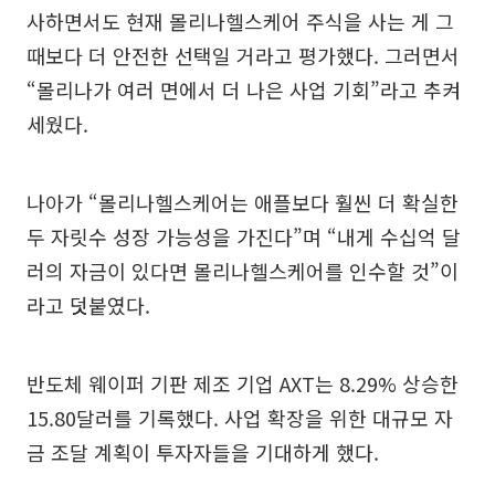
사하면서도 현재 몰리나헬스케어 주식을 사는 게 그
때보다 더 안전한 선택일 거라고 평가했다. 그러면서
“몰리나가 여러 면에서 더 나은 사업 기회”라고 추켜
세웠다.
나아가 “몰리나헬스케어는 애플보다 훨씬 더 확실한
두 자릿수 성장 가능성을 가진다”며 “내게 수십억 달
러의 자금이 있다면 몰리나헬스케어를 인수할 것”이
라고 덧붙였다.
반도체 웨이퍼 기판 제조 기업 AXT는 8.29% 상승한
15.80달러를 기록했다. 사업 확장을 위한 대규모 자
금 조달 계획이 투자자들을 기대하게 했다.