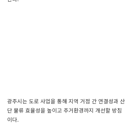
광주시는 도로 사업을 통해 지역 거점 간 연결성과 산
단 물류 효율성을 높이고 주거환경까지 개선할 방침
이다.