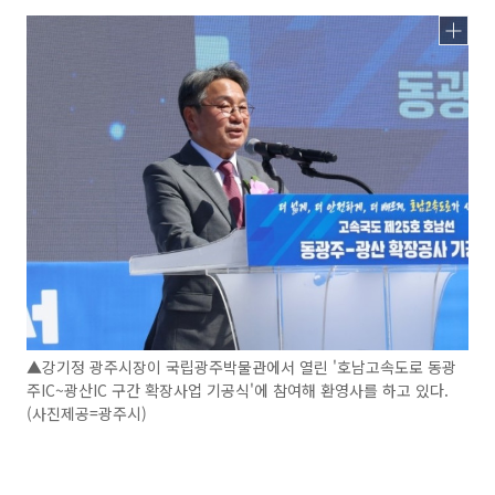
▲강기정 광주시장이 국립광주박물관에서 열린 '호남고속도로 동광
주IC~광산IC 구간 확장사업 기공식'에 참여해 환영사를 하고 있다.
(사진제공=광주시)