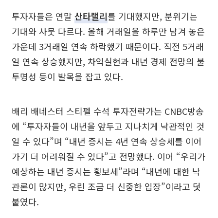
투자자들은 연말
산타랠리
를 기대했지만, 분위기는
기대와 사뭇 다르다. 올해 거래일을 하루만 남겨 놓은
가운데 3거래일 연속 하락했기 때문이다. 직전 5거래
일 연속 상승했지만, 차익실현과 내년 경제 전망의 불
투명성 등이 발목을 잡고 있다.
배리 배네스터 스티펠 수석 투자전략가는 CNBC방송
에 “투자자들이 내년을 앞두고 지나치게 낙관적인 것
일 수 있다”며 “내년 증시는 4년 연속 상승세를 이어
가기 더 어려워질 수 있다”고 전망했다. 이어 “우리가
예상하는 내년 증시는 횡보세”라며 “내년에 대한 낙
관론이 많지만, 우린 조금 더 신중한 입장”이라고 덧
붙였다.