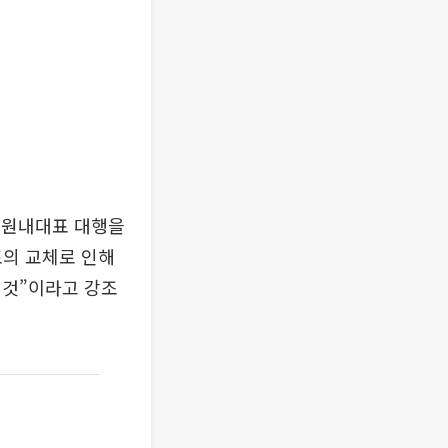
 원내대표 대행을
표의 교체로 인해
 것”이라고 강조