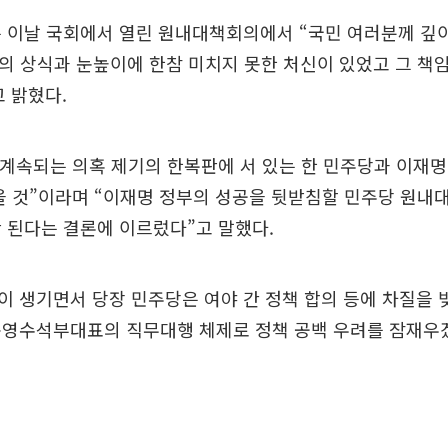
 이날 국회에서 열린 원내대책회의에서 “국민 여러분께 깊이
의 상식과 눈높이에 한참 미치지 못한 처신이 있었고 그 책
 밝혔다.
 계속되는 의혹 제기의 한복판에 서 있는 한 민주당과 이재
을 것”이라며 “이재명 정부의 성공을 뒷받침할 민주당 원
 된다는 결론에 이르렀다”고 말했다.
 생기면서 당장 민주당은 여야 간 정책 합의 등에 차질을 
운영수석부대표의 직무대행 체제로 정책 공백 우려를 잠재우