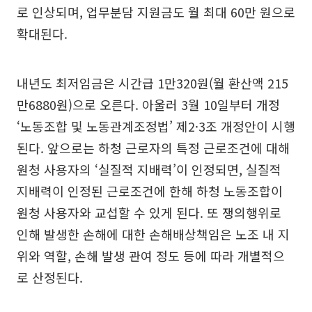
로 인상되며, 업무분담 지원금도 월 최대 60만 원으로
확대된다.
내년도 최저임금은 시간급 1만320원(월 환산액 215
만6880원)으로 오른다. 아울러 3월 10일부터 개정
‘노동조합 및 노동관계조정법’ 제2·3조 개정안이 시행
된다. 앞으로는 하청 근로자의 특정 근로조건에 대해
원청 사용자의 ‘실질적 지배력’이 인정되면, 실질적
지배력이 인정된 근로조건에 한해 하청 노동조합이
원청 사용자와 교섭할 수 있게 된다. 또 쟁의행위로
인해 발생한 손해에 대한 손해배상책임은 노조 내 지
위와 역할, 손해 발생 관여 정도 등에 따라 개별적으
로 산정된다.