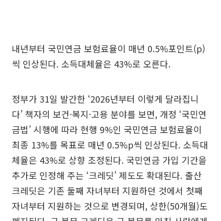
내년부터 국민연금 보험료율이 매년 0.5%포인트(p)
씩 인상된다. 소득대체율은 43%로 오른다.
정부가 31일 발간한 ‘2026년부터 이렇게 달라집니
다’ 책자의 보건·복지·고용 분야를 보면, 개정 ‘국민연
금법’ 시행에 따라 현행 9%인 국민연금 보험료율이
최종 13%를 목표로 매년 0.5%p씩 인상된다. 소득대
체율은 43%로 상향 조정된다. 국민연금 가입 기간을
추가로 인정해 주는 ‘크레딧’ 제도도 확대된다. 출산
크레딧은 기존 둘째 자녀부터 지원하던 것에서 첫째
자녀부터 지원하는 것으로 변경되며, 상한(50개월)도