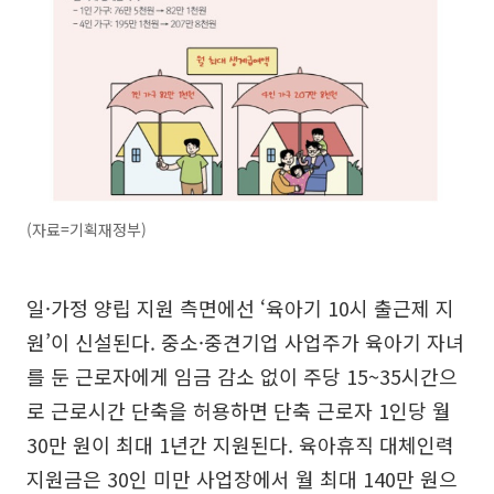
(자료=기획재정부)
일·가정 양립 지원 측면에선 ‘육아기 10시 출근제 지
원’이 신설된다. 중소·중견기업 사업주가 육아기 자녀
를 둔 근로자에게 임금 감소 없이 주당 15~35시간으
로 근로시간 단축을 허용하면 단축 근로자 1인당 월
30만 원이 최대 1년간 지원된다. 육아휴직 대체인력
지원금은 30인 미만 사업장에서 월 최대 140만 원으