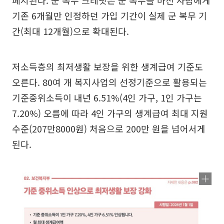
폐지된다. 군 복무 크레딧은 군 복무를 마친 사람에게
기존 6개월만 인정하던 가입 기간이 실제 군 복무 기
간(최대 12개월)으로 확대된다.
저소득층의 최저생활 보장을 위한 생계급여 기준도
오른다. 80여 개 복지사업의 선정기준으로 활용되는
기준중위소득이 내년 6.51%(4인 가구, 1인 가구는
7.20%) 오름에 따라 4인 가구의 생계급여 최대 지원
수준(207만8000원) 처음으로 200만 원을 넘어서게
된다.