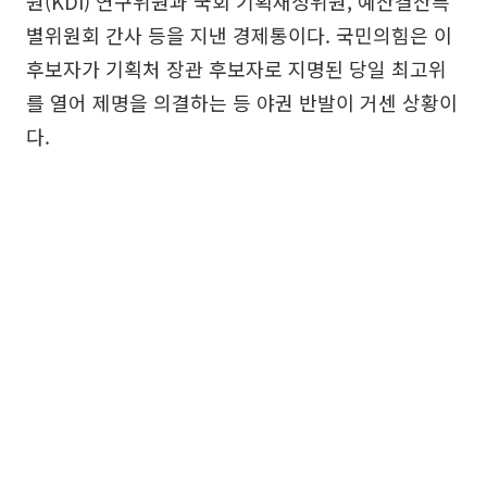
원(KDI) 연구위원과 국회 기획재정위원, 예산결산특
별위원회 간사 등을 지낸 경제통이다. 국민의힘은 이
후보자가 기획처 장관 후보자로 지명된 당일 최고위
를 열어 제명을 의결하는 등 야권 반발이 거센 상황이
다.