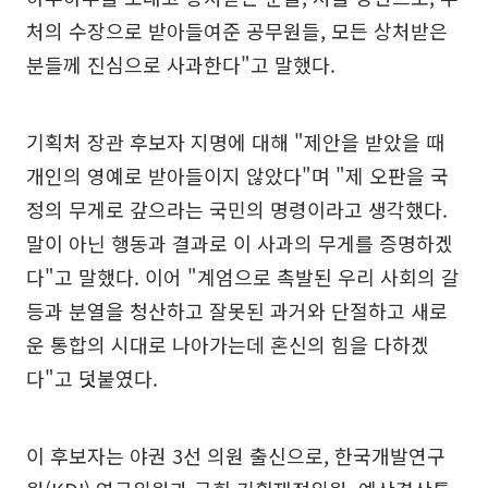
처의 수장으로 받아들여준 공무원들, 모든 상처받은
분들께 진심으로 사과한다"고 말했다.
기획처 장관 후보자 지명에 대해 "제안을 받았을 때
개인의 영예로 받아들이지 않았다"며 "제 오판을 국
정의 무게로 갚으라는 국민의 명령이라고 생각했다.
말이 아닌 행동과 결과로 이 사과의 무게를 증명하겠
다"고 말했다. 이어 "계엄으로 촉발된 우리 사회의 갈
등과 분열을 청산하고 잘못된 과거와 단절하고 새로
운 통합의 시대로 나아가는데 혼신의 힘을 다하겠
다"고 덧붙였다.
이 후보자는 야권 3선 의원 출신으로, 한국개발연구