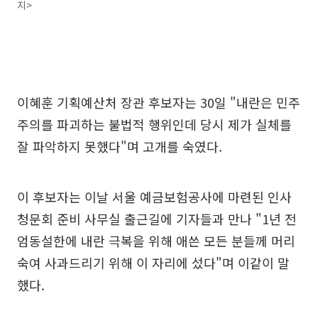
지>
이혜훈 기획예산처 장관 후보자는 30일 "내란은 민주
주의를 파괴하는 불법적 행위인데 당시 제가 실체를
잘 파악하지 못했다"며 고개를 숙였다.
이 후보자는 이날 서울 예금보험공사에 마련된 인사
청문회 준비 사무실 출근길에 기자들과 만나 "1년 전
엄동설한에 내란 극복을 위해 애쓴 모든 분들께 머리
숙여 사과드리기 위해 이 자리에 섰다"며 이같이 말
했다.