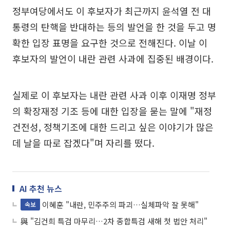
정부여당에서도 이 후보자가 최근까지 윤석열 전 대
통령의 탄핵을 반대하는 등의 발언을 한 것을 두고 명
확한 입장 표명을 요구한 것으로 전해진다. 이날 이
후보자의 발언이 내란 관련 사과에 집중된 배경이다.
실제로 이 후보자는 내란 관련 사과 이후 이재명 정부
의 확장재정 기조 등에 대한 입장을 묻는 말에 "재정
건전성, 정책기조에 대한 드리고 싶은 이야기가 많은
데 날을 따로 잡겠다"며 자리를 떴다.
AI 추천 뉴스
이혜훈 "내란, 민주주의 파괴…실체파악 잘 못해"
속보
與 "김건희 특검 마무리…2차 종합특검 새해 첫 법안 처리"