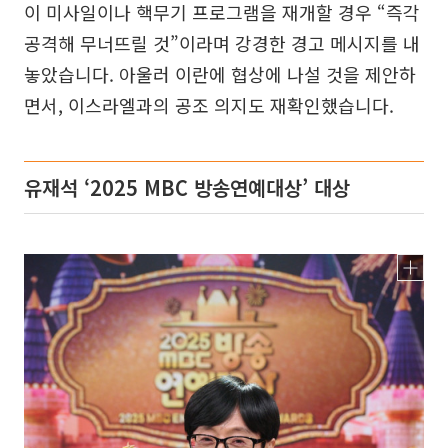
이 미사일이나 핵무기 프로그램을 재개할 경우 “즉각
공격해 무너뜨릴 것”이라며 강경한 경고 메시지를 내
놓았습니다. 아울러 이란에 협상에 나설 것을 제안하
면서, 이스라엘과의 공조 의지도 재확인했습니다.
유재석 ‘2025 MBC 방송연예대상’ 대상