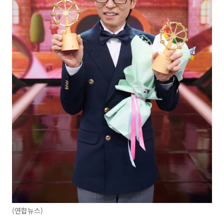
(연합뉴스)