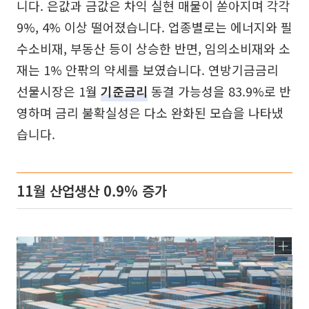
니다. 은값과 금값은 차익 실현 매물이 쏟아지며 각각
9%, 4% 이상 떨어졌습니다. 업종별로는 에너지와 필
수소비재, 부동산 등이 상승한 반면, 임의소비재와 소
재는 1% 안팎의 약세를 보였습니다. 연방기금금리
선물시장은 1월
기준금리
동결 가능성을 83.9%로 반
영하며 금리 불확실성은 다소 완화된 모습을 나타냈
습니다.
11월 산업생산 0.9% 증가