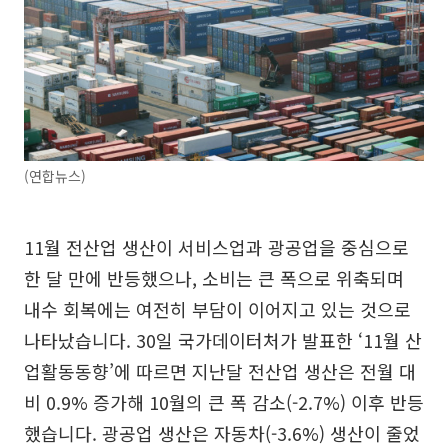
(연합뉴스)
11월 전산업 생산이 서비스업과 광공업을 중심으로
한 달 만에 반등했으나, 소비는 큰 폭으로 위축되며
내수 회복에는 여전히 부담이 이어지고 있는 것으로
나타났습니다. 30일 국가데이터처가 발표한 ‘11월 산
업활동동향’에 따르면 지난달 전산업 생산은 전월 대
비 0.9% 증가해 10월의 큰 폭 감소(-2.7%) 이후 반등
했습니다. 광공업 생산은 자동차(-3.6%) 생산이 줄었