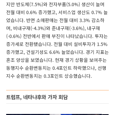
지만 반도체(7.5%)와 전자부품(5.0%) 생산이 늘며
전월 대비 0.6% 증가했고, 서비스업 생산도 0.7% 늘
었습니다. 반면 소매판매는 전월 대비 3.3% 감소하
며, 비내구재(-4.3%)와 준내구재(-3.6%), 내구재
(-0.6%) 전반에서 판매 부진이 나타났습니다. 투자는
증가세로 전환됐습니다. 전월 대비 설비투자가 1.5%
증가했고, 건설기성도 6.6% 늘었습니다. 경기 지표는
혼조 양상을 보였습니다. 현재 경기 상황을 보여주는
동행지수 순환변동치는 0.4포인트 하락했으나, 선행
지수 순환변동치는 0.3포인트 상승했습니다.
트럼프, 네타냐후와 가자 회담