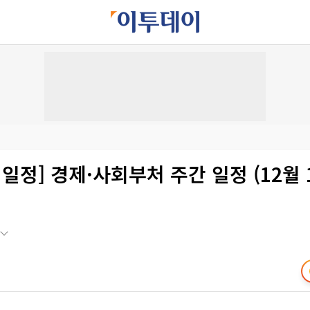
 일정] 경제·사회부처 주간 일정 (12월 1