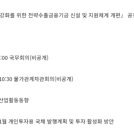
강화를 위한 전략수출금융기금 신설 및 지원체계 개편」 공
:00 국무회의(비공개)
10:30 물가관계차관회의(비공개)
월 산업활동동향
･1월 개인투자용 국채 발행계획 및 투자 활성화 방안