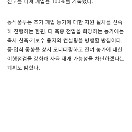
신고를 마쳐 폐업률 100%를 기록했다.
농식품부는 조기 폐업 농가에 대한 지원 절차를 신속
히 진행하는 한편, 타 축종 전업을 희망하는 농가에는
축사 신축·개보수 융자와 컨설팅을 병행할 방침이다.
증·입식 동향을 상시 모니터링하고 잔여 농가에 대한
이행점검을 강화해 사육 재개 가능성을 차단하겠다는
계획도 밝혔다.