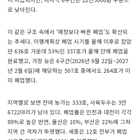
로 낮아진다.
이 같은 구조 속에서 ‘예정보다 빠른 폐업’도 확산되
는 추세다. 이행계획상 폐업 시기를 올해 이후로 잡았
던 636호 가운데 53%인 337호가 올해 안에 폐업을
완료했고, 가장 늦은 6구간(2026년 9월 22일~2027
년 2월 6일)에 해당하는 507호 중에서도 264호가 이
미 폐업했다.
지역별로 보면 잔여 농가는 333호, 사육두수는 3만
6722마리가 남아 있다. 폐업률은 인천과 대전이 각각
89%로 높은 반면, 울산은 10%, 부산은 22%에 그쳐
지역 간 격차가 뚜렷했다. 세종은 12호 전부가 폐업