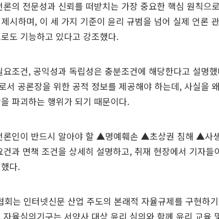
언론의 전문성과 신뢰를 떠받치는 가장 중요한 핵심 원칙으
제시하며, 이 세 가지 기준이 윤리 규범을 넘어 실제 언론 
으로도 기능하고 있다고 강조했다.
필요조건, 공익성과 독립성은 충분조건에 해당한다고 설명했
로서 공론장을 위한 공적 정보를 제공해야 하는데, 사실을 
을 파괴하는 행위가 되기 때문이다.
 언론인이 반드시 알아야 할 ▲명예훼손 ▲초상권 침해 ▲사
요건과 면책 조건을 상세히 설명하고, 취재 현장에서 기자들
했다.
회는 인터넷신문 산업 주도의 본래적 자율규제를 구현하기
 자율심의기구는 서약사 대상 윤리 심의와 함께 윤리 교육 