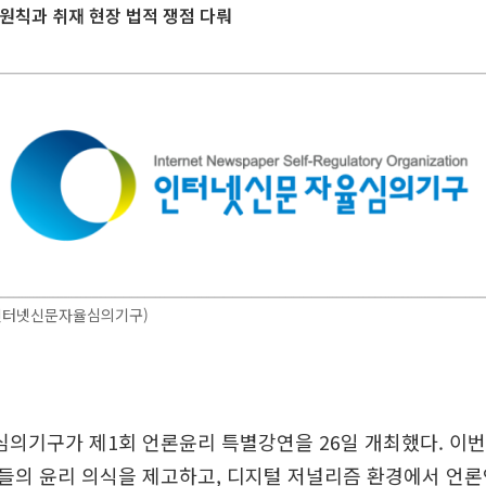
원칙과 취재 현장 법적 쟁점 다뤄
인터넷신문자율심의기구)
의기구가 제1회 언론윤리 특별강연을 26일 개최했다. 이번
들의 윤리 의식을 제고하고, 디지털 저널리즘 환경에서 언론