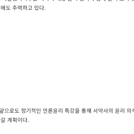
에도 주력하고 있다.
앞으로도 정기적인 언론윤리 특강을 통해 서약사의 윤리 의
갈 계획이다.