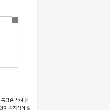
 특강은 참여 인
인이 숙지해야 할