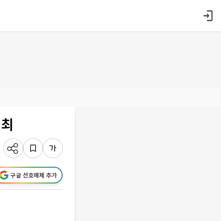
개최
구글 선호매체 추가