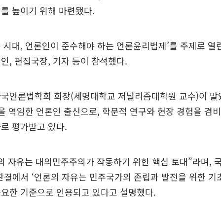
를 높이기 위해 마련됐다.
 시대, 언론인이 준수해야 하는 언론윤리법제’를 주제로 열
인, 편집국장, 기자 등이 참석했다.
한국언론법학회 회장(세명대학교 저널리즘대학원 교수)이 맡았
을 역임한 언론인 출신으로, 학문적 연구와 현장 경험을 겸
로 평가받고 있다.
의 자유는 대의민주주의가 작동하기 위한 핵심 토대”라며,
 판결에서 ‘언론의 자유는 민주국가의 존립과 발전을 위한 기
중요한 기준으로 인용되고 있다고 설명했다.