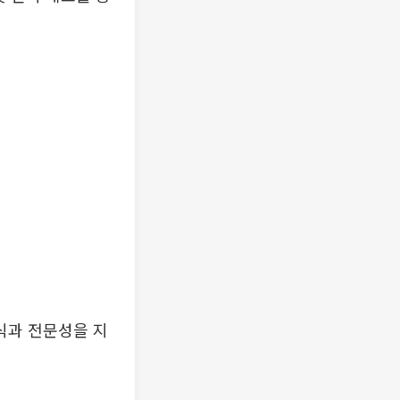
식과 전문성을 지