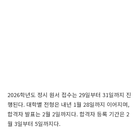
2026학년도 정시 원서 접수는 29일부터 31일까지 진
행된다. 대학별 전형은 내년 1월 28일까지 이어지며,
합격자 발표는 2월 2일까지다. 합격자 등록 기간은 2
월 3일부터 5일까지다.