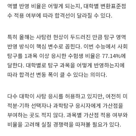
역별 반영 비율은 어떻게 되는지, 대학별 변환표준점
수 적용 여부에 따라 합격선이 달라질 수 있다.
특히 올해는 사탐런 현상이 두드러진 만큼 탐구 영역
반영 방식이 핵심 변수로 꼽힌다. 이번 수능에서 사회
탐구를 1과목 이상 응시한 수험생 비율은 77.14%에
달한다. 대학별로 탐구 과목을 어떻게 반영하는지에
따라 합격선 변동 폭이 클 수 있다는 의미다.
다수 대학이 사탐 응시를 허용하고 있지만, 여전히 미
적분·기하 선택자나 과학탐구 응시자에게 가산점을
부여하는 곳도 적지 않다. 과목별 가산점 적용 여부와
비율을 고려해 실질 경쟁력을 따져볼 필요가 있다.