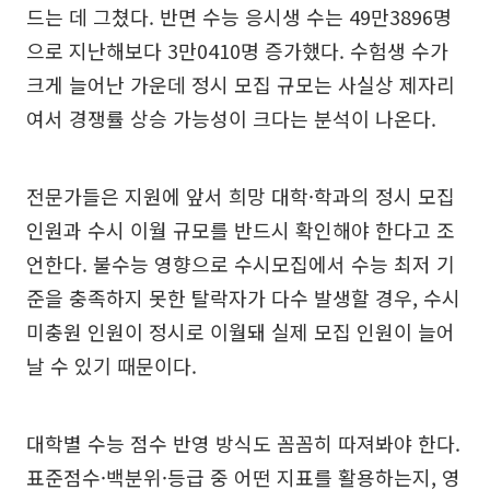
드는 데 그쳤다. 반면 수능 응시생 수는 49만3896명
으로 지난해보다 3만0410명 증가했다. 수험생 수가
크게 늘어난 가운데 정시 모집 규모는 사실상 제자리
여서 경쟁률 상승 가능성이 크다는 분석이 나온다.
전문가들은 지원에 앞서 희망 대학·학과의 정시 모집
인원과 수시 이월 규모를 반드시 확인해야 한다고 조
언한다. 불수능 영향으로 수시모집에서 수능 최저 기
준을 충족하지 못한 탈락자가 다수 발생할 경우, 수시
미충원 인원이 정시로 이월돼 실제 모집 인원이 늘어
날 수 있기 때문이다.
대학별 수능 점수 반영 방식도 꼼꼼히 따져봐야 한다.
표준점수·백분위·등급 중 어떤 지표를 활용하는지, 영