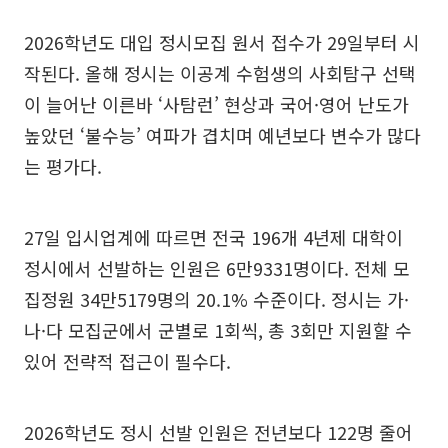
2026학년도 대입 정시모집 원서 접수가 29일부터 시
작된다. 올해 정시는 이공계 수험생의 사회탐구 선택
이 늘어난 이른바 ‘사탐런’ 현상과 국어·영어 난도가
높았던 ‘불수능’ 여파가 겹치며 예년보다 변수가 많다
는 평가다.
27일 입시업계에 따르면 전국 196개 4년제 대학이
정시에서 선발하는 인원은 6만9331명이다. 전체 모
집정원 34만5179명의 20.1% 수준이다. 정시는 가·
나·다 모집군에서 군별로 1회씩, 총 3회만 지원할 수
있어 전략적 접근이 필수다.
2026학년도 정시 선발 인원은 전년보다 122명 줄어