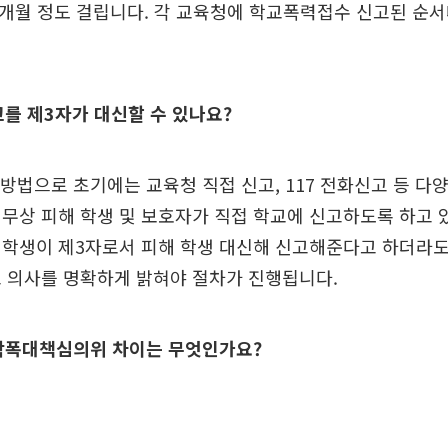
3개월 정도 걸립니다. 각 교육청에 학교폭력접수 신고된 순
고를 제3자가 대신할 수 있나요?
 방법으로 초기에는 교육청 직접 신고, 117 전화신고 등 다
무상 피해 학생 및 보호자가 직접 학교에 신고하도록 하고 
학생이 제3자로서 피해 학생 대신해 신고해준다고 하더라도,
 의사를 명확하게 밝혀야 절차가 진행됩니다.
 학폭대책심의위 차이는 무엇인가요?