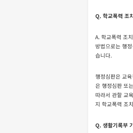
Q. 학교폭력 조
A. 학교폭력 조
방법으로는 행정
습니다.
행정심판은 교육청
은 행정심판 또
따라서 관할 교
지 학교폭력 조
Q. 생활기록부 