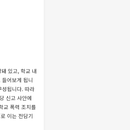
돼 있고, 학교 내
로 들어보게 됩니
구성됩니다. 따라
해당 신고 사안에
 학교 폭력 조치를
'로 이는 전담기