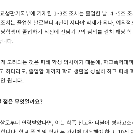
학교생활기록부에 기재된 1~3호 조치는 졸업한 날, 4 ~5호 
8호 조치는 졸업한 날로부터 4년이 지나야 삭제가 되나, 예외적
해당학생이 졸업하기 직전에 전담기구의 심의를 걸쳐 해당 학
습니다.
게 고려되는 것은 피해 학생 의사이기 때문에, 학교폭력대
 하더라도, 졸업할 때까지 학교 생활을 성실히 하고 피해 
안 됩니다.
할 점은 무엇일까요?
경찰로부터 연락받았다면, 이는 학폭 신고와 더불어 형사고소
합니다. 학교 폭력 및 형사 두 가지에 대응해야 하고, 10세