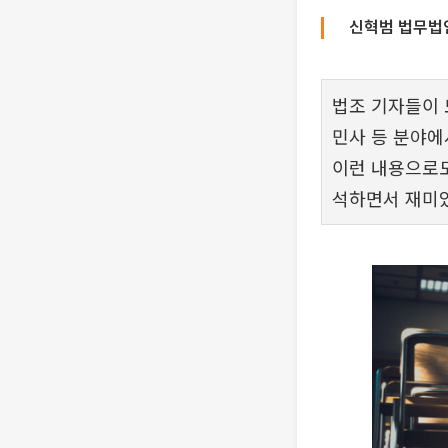
신혁범 법무법
법조 기자들이 
민사 등 분야에
이런 내용으로도
석하면서 재미