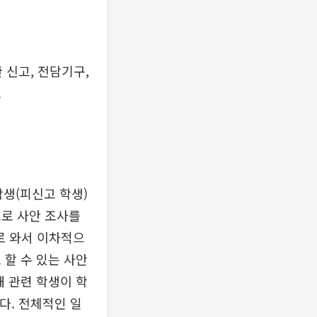
 신고, 전담기구,
.
학생(피신고 학생)
으로 사안 조사를
로 와서 이차적으
 할 수 있는 사안
해 관련 학생이 학
. 전체적인 일