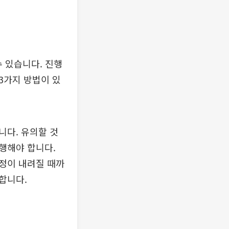
수 있습니다. 진행
3가지 방법이 있
니다. 유의할 것
행해야 합니다.
정이 내려질 때까
합니다.