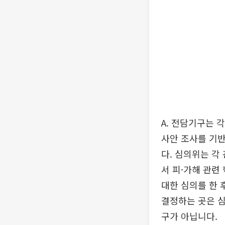
A. 전담기구는 
사안 조사를 기반
다. 심의위는 각
서 피·가해 관련
대한 심의를 한 
결정하는 곳은 심
구가 아닙니다.