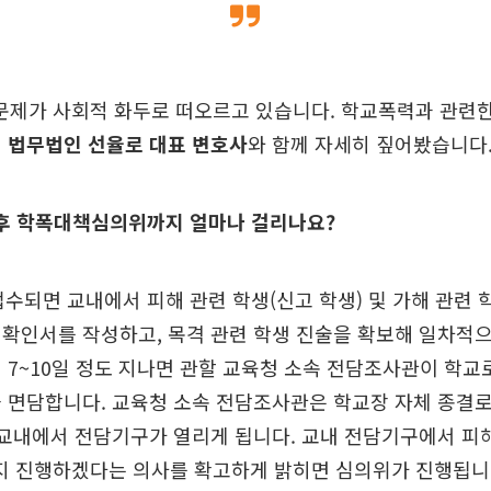
문제가 사회적 화두로 떠오르고 있습니다. 학교폭력과 관련한
 법무법인 선율로 대표 변호사
와 함께 자세히 짚어봤습니다
이후 학폭대책심의위까지 얼마나 걸리나요?
 접수되면 교내에서 피해 관련 학생(신고 학생) 및 가해 관련 
확인서를 작성하고, 목격 관련 학생 진술을 확보해 일차적
 7~10일 정도 지나면 관할 교육청 소속 전담조사관이 학교
 면담합니다. 교육청 소속 전담조사관은 학교장 자체 종결로
 교내에서 전담기구가 열리게 됩니다. 교내 전담기구에서 피
 진행하겠다는 의사를 확고하게 밝히면 심의위가 진행됩니다