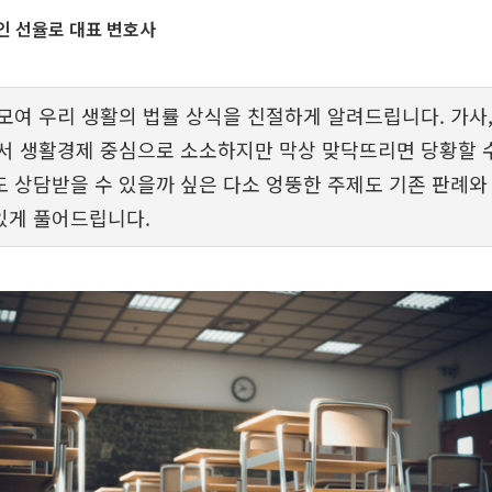
인 선율로 대표 변호사
모여 우리 생활의 법률 상식을 친절하게 알려드립니다. 가사,
서 생활경제 중심으로 소소하지만 막상 맞닥뜨리면 당황할 수
 상담받을 수 있을까 싶은 다소 엉뚱한 주제도 기존 판례와
있게 풀어드립니다.