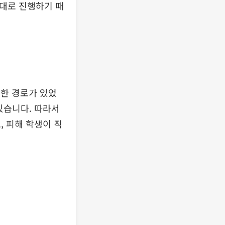
서대로 진행하기 때
양한 경로가 있었
있습니다. 따라서
 피해 학생이 직