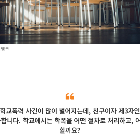
지뱅크
 학교폭력 사건이 많이 벌어지는데, 친구이자 제3자인
금합니다. 학교에서는 학폭을 어떤 절차로 처리하고, 
할까요?