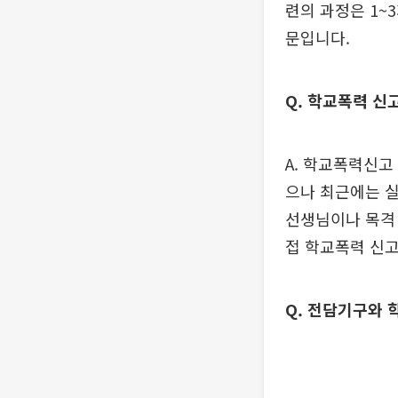
련의 과정은 1~
문입니다.
Q. 학교폭력 신
A. 학교폭력신고
으나 최근에는 실
선생님이나 목격 
접 학교폭력 신고
Q. 전담기구와