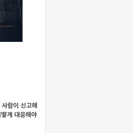
 사람이 신고해
어떻게 대응해야