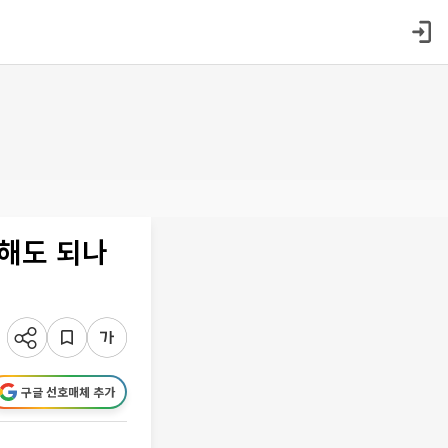
고해도 되나
구글 선호매체 추가