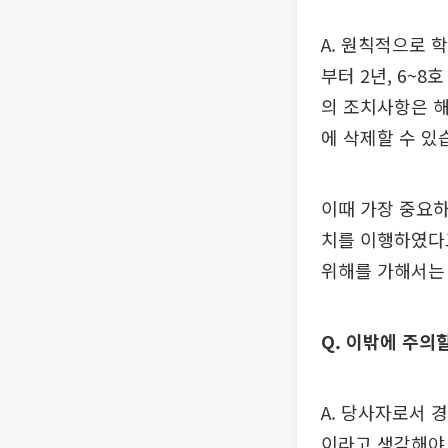
A. 원칙적으로 
부터 2년, 6~
의 조치사항은 
에 삭제할 수 있
이때 가장 중요하
치를 이행하였다고
위해를 가해서는 
Q. 이밖에 주의
A. 당사자로서 
이라고 생각해야 