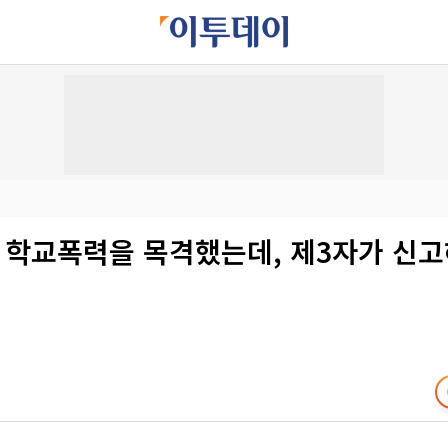
] 학교폭력을 목격했는데, 제3자가 신