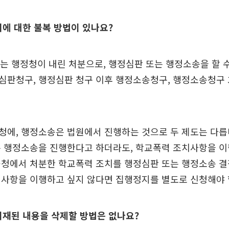
치에 대한 불복 방법이 있나요?
치는 행정청이 내린 처분으로, 행정심판 또는 행정소송을 할 
심판청구, 행정심판 청구 이후 행정소송청구, 행정소송청구 
에, 행정소송은 법원에서 진행하는 것으로 두 제도는 다릅
는 행정소송을 진행한다고 하더라도, 학교폭력 조치사항을 이
육청에서 처분한 학교폭력 조치를 행정심판 또는 행정소송 결
치사항을 이행하고 싶지 않다면 집행정지를 별도로 신청해야 
기재된 내용을 삭제할 방법은 없나요?