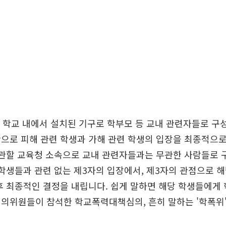
각 학교 내에서 설치된 기구로 학부모 등 교내 관련자들로 구성
으로 피해 관련 학생과 가해 관련 학생의 입장을 최종적으
 관할 교육청 소속으로 교내 관련자들과는 무관한 사람들로 
 학생들과 관련 없는 제3자의 입장에서, 제3자의 관점으로 
후 최종적인 결정을 내립니다. 쉽게 말하면 해당 학생들에게
의위원들이 참석한 학교폭력대책심의, 흔히 말하는 '학폭위