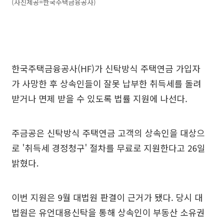
(사진제공=한국주택금융공사)
한국주택금융공사(HF)가 신탁방식 주택연금 가입자
가 사망한 후 상속인들이 잘못 납부한 취득세를 돌려
받거나 면제 받을 수 있도록 법률 지원에 나선다.
주금공은 신탁방식 주택연금 고객의 상속인을 대상으
로 '취득세 경정청구' 절차를 무료로 지원한다고 26일
밝혔다.
이번 지원은 9월 대법원 판결이 근거가 됐다. 당시 대
법원은 유언대용신탁을 통해 상속인이 부동산 소유권