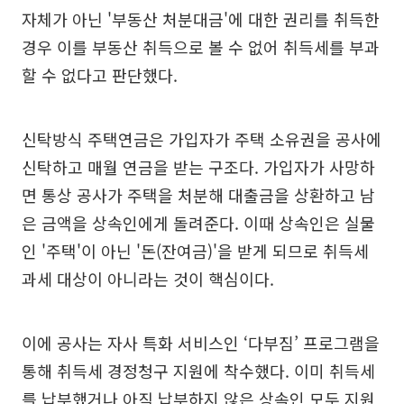
자체가 아닌 '부동산 처분대금'에 대한 권리를 취득한
경우 이를 부동산 취득으로 볼 수 없어 취득세를 부과
할 수 없다고 판단했다.
신탁방식 주택연금은 가입자가 주택 소유권을 공사에
신탁하고 매월 연금을 받는 구조다. 가입자가 사망하
면 통상 공사가 주택을 처분해 대출금을 상환하고 남
은 금액을 상속인에게 돌려준다. 이때 상속인은 실물
인 '주택'이 아닌 '돈(잔여금)'을 받게 되므로 취득세
과세 대상이 아니라는 것이 핵심이다.
이에 공사는 자사 특화 서비스인 ‘다부짐’ 프로그램을
통해 취득세 경정청구 지원에 착수했다. 이미 취득세
를 납부했거나 아직 납부하지 않은 상속인 모두 지원