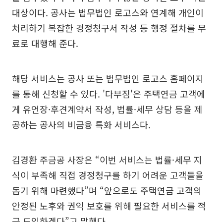
대상이다. 공사는 법무법인 로고스와 연계해 개인이
처리하기 복잡한 경정청구서 작성 등 행정 절차를 무
료로 대행해 준다.
해당 서비스는 공사 또는 법무법인 로고스 홈페이지
를 통해 신청할 수 있다. '다부짐'은 주택연금 고객에
게 유언장·후견계약서 작성, 법률·세무 상담 등을 제
공하는 공사의 비금융 특화 서비스다.
김경환 주금공 사장은 “이번 서비스는 법률·세무 지
식이 부족해 직접 경정청구를 하기 어려운 고객들을
돕기 위해 마련했다”며 “앞으로도 주택연금 고객의
안정된 노후와 권익 보호를 위해 필요한 서비스를 적
극 도입하겠다”고 말했다.