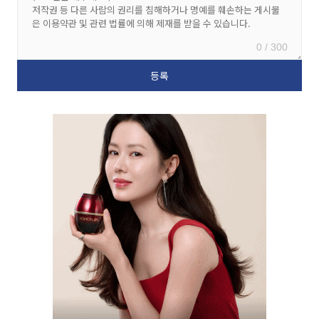
0 / 300