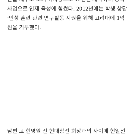
사업으로 인재 육성에 힘썼다. 2012년에는 학생 상담
·인성 훈련 관련 연구활동 지원을 위해 고려대에 1억
원을 기부했다.
남편 고 현영원 전 현대상선 회장과의 사이에 현일선