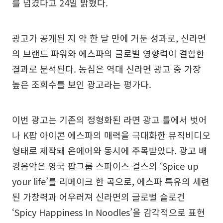
를 넘겼다고 24일 밝혔다.
광고가 공개된 지 약 한 달 만에 거둔 성과로, 신라면
의 브랜드 파워와 에스파의 글로벌 영향력이 결합한
결과로 분석된다. 농심은 역대 신라면 광고 중 가장
높은 조회수를 보인 광고라는 평가다.
이번 광고는 기존의 정형화된 라면 광고 틀에서 벗어
나 K팝 아이콘 에스파의 매력을 극대화한 뮤직비디오
형태로 제작돼 온에어와 동시에 주목받았다. 광고 배
경음악은 영국 팝그룹 스파이스 걸스의 ‘Spice up
your life’를 리메이크 한 곡으로, 에스파 특유의 세련
된 가창력과 어우러져 신라면의 글로벌 슬로건
‘Spicy Happiness In Noodles’을 감각적으로 표현