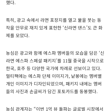
했다.
특히, 광고 속에서 라면 포장지를 열고 물을 붓는 동
작을 안무로 재치 있게 표현한 ‘신라면 댄스’도 큰 화
제를 모았다.
농심은 광고와 함께 에스파 멤버들의 모습을 담은 ‘신
라면 에스파 스페셜 패키지’를 11월 중국을 시작으로
한국, 호주 등 다양한 국가에 차례로 선보이고 있다.
멀티팩에는 에스파 단체 이미지가, 낱봉에는 멤버별
개인 이미지가 디자인되었으며, 패키지 내에는 멤버
들의 사진과 손글씨가 담긴 포토카드를 동봉했다.
농심 관계자는 “이번 1억 뷰 돌파는 글로벌 시장에서