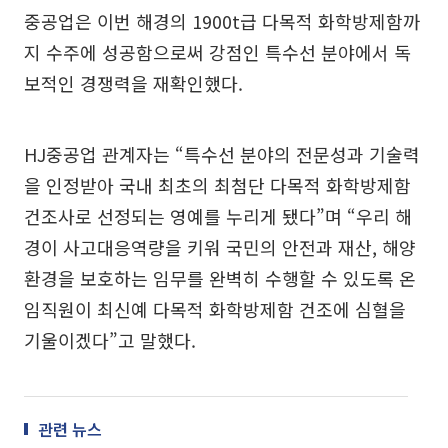
중공업은 이번 해경의 1900t급 다목적 화학방제함까
지 수주에 성공함으로써 강점인 특수선 분야에서 독
보적인 경쟁력을 재확인했다.
HJ중공업 관계자는 “특수선 분야의 전문성과 기술력
을 인정받아 국내 최초의 최첨단 다목적 화학방제함
건조사로 선정되는 영예를 누리게 됐다”며 “우리 해
경이 사고대응역량을 키워 국민의 안전과 재산, 해양
환경을 보호하는 임무를 완벽히 수행할 수 있도록 온
임직원이 최신예 다목적 화학방제함 건조에 심혈을
기울이겠다”고 말했다.
관련 뉴스