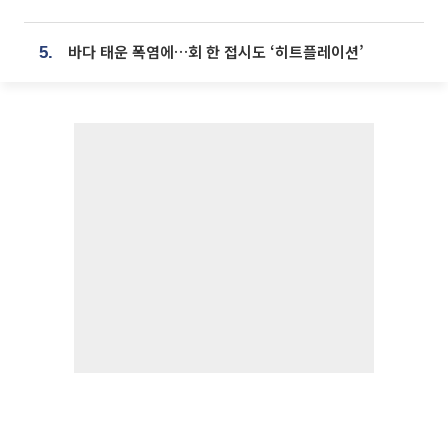
바다 태운 폭염에…회 한 접시도 ‘히트플레이션’
5.