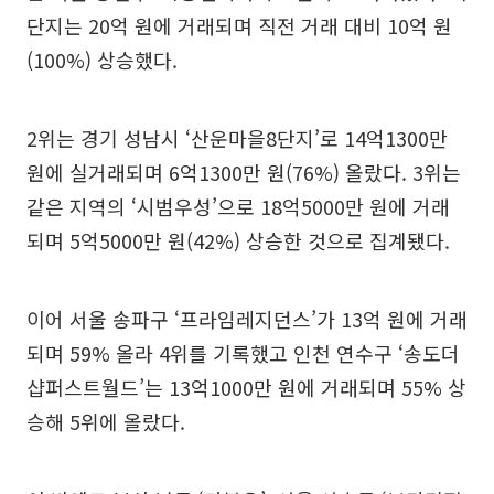
단지는 20억 원에 거래되며 직전 거래 대비 10억 원
(100%) 상승했다.
2위는 경기 성남시 ‘산운마을8단지’로 14억1300만
원에 실거래되며 6억1300만 원(76%) 올랐다. 3위는
같은 지역의 ‘시범우성’으로 18억5000만 원에 거래
되며 5억5000만 원(42%) 상승한 것으로 집계됐다.
이어 서울 송파구 ‘프라임레지던스’가 13억 원에 거래
되며 59% 올라 4위를 기록했고 인천 연수구 ‘송도더
샵퍼스트월드’는 13억1000만 원에 거래되며 55% 상
승해 5위에 올랐다.