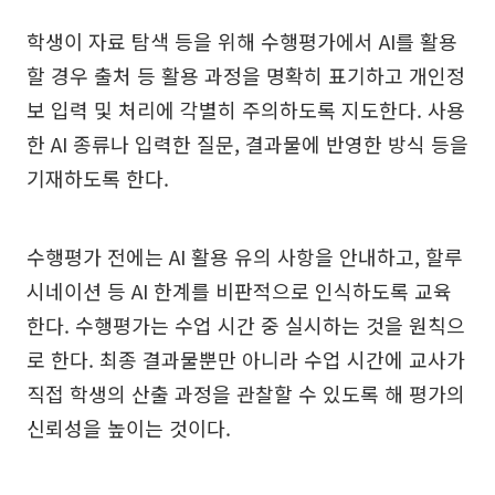
학생이 자료 탐색 등을 위해 수행평가에서 AI를 활용
할 경우 출처 등 활용 과정을 명확히 표기하고 개인정
보 입력 및 처리에 각별히 주의하도록 지도한다. 사용
한 AI 종류나 입력한 질문, 결과물에 반영한 방식 등을
기재하도록 한다.
수행평가 전에는 AI 활용 유의 사항을 안내하고, 할루
시네이션 등 AI 한계를 비판적으로 인식하도록 교육
한다. 수행평가는 수업 시간 중 실시하는 것을 원칙으
로 한다. 최종 결과물뿐만 아니라 수업 시간에 교사가
직접 학생의 산출 과정을 관찰할 수 있도록 해 평가의
신뢰성을 높이는 것이다.