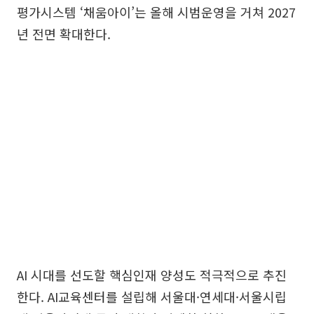
평가시스템 ‘채움아이’는 올해 시범운영을 거쳐 2027
년 전면 확대한다.
AI 시대를 선도할 핵심인재 양성도 적극적으로 추진
한다. AI교육센터를 설립해 서울대·연세대·서울시립