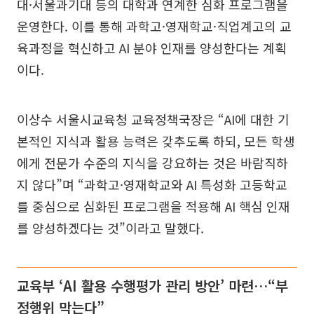
대·서울과기대 등의 대학과 연계한 심화 프로그램을
운영한다. 이를 통해 과학고·영재학교·직업계고의 교
육과정을 혁신하고 AI 분야 인재를 양성한다는 계획
이다.
이상수 서울시교육청 교육정책국장은 “AI에 대한 기
본적인 지식과 활용 능력은 갖추도록 하되, 모든 학생
에게 전문가 수준의 지식을 강요하는 것은 바람직하
지 않다”며 “과학고·영재학교와 AI 특성화 고등학교
를 중심으로 심화된 프로그램을 적용해 AI 핵심 인재
를 양성하겠다는 것”이라고 말했다.
교육부 ‘AI 활용 수행평가 관리 방안’ 마련…“부
정행위 막는다”