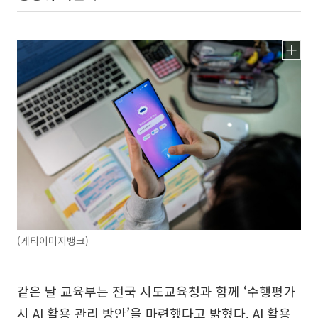
(게티이미지뱅크)
같은 날 교육부는 전국 시도교육청과 함께 ‘수행평가
시 AI 활용 관리 방안’을 마련했다고 밝혔다. AI 활용