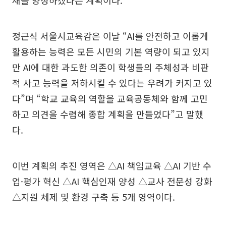
재를 양성하겠다는 계획이다.
정근식 서울시교육감은 이날 “AI를 안전하고 이롭게
활용하는 능력은 모든 시민의 기본 역량이 되고 있지
만 AI에 대한 과도한 의존이 학생들의 주체성과 비판
적 사고 능력을 저하시킬 수 있다는 우려가 커지고 있
다”며 “학교 교육의 역할을 교육공동체와 함께 고민
하고 의견을 수렴해 종합 계획을 만들었다”고 말했
다.
이번 계획의 추진 영역은 △AI 책임교육 △AI 기반 수
업·평가 혁신 △AI 핵심인재 양성 △교사 전문성 강화
△지원 체제 및 환경 구축 등 5개 영역이다.