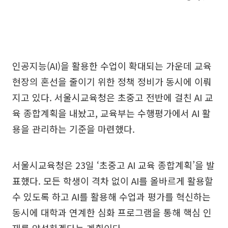
인공지능(AI)을 활용한 수업이 확대되는 가운데 교육
현장의 혼선을 줄이기 위한 정책 정비가 동시에 이뤄
지고 있다. 서울시교육청은 초중고 전반에 걸친 AI 교
육 종합계획을 내놨고, 교육부는 수행평가에서 AI 활
용을 관리하는 기준을 마련했다.
서울시교육청은 23일 ‘초중고 AI 교육 종합계획’을 발
표했다. 모든 학생이 격차 없이 AI를 올바르게 활용할
수 있도록 하고 AI를 활용해 수업과 평가를 혁신하는
동시에 대학과 연계한 심화 프로그램을 통해 핵심 인