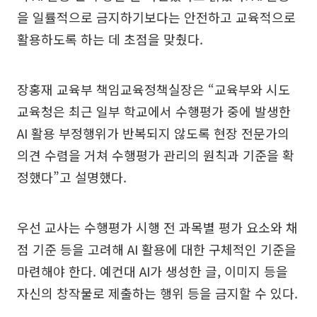
을 일률적으로 금지하기보다는 안전하고 교육적으로
활용하도록 하는 데 초점을 맞췄다.
장홍재 교육부 책임교육정책실장은 “교육부와 시도
교육청은 최근 일부 학교에서 수행평가 중에 발생한
AI 활용 부정행위가 반복되지 않도록 현장 전문가의
의견 수렴을 거쳐 수행평가 관리의 원칙과 기준을 확
정했다”고 설명했다.
우선 교사는 수행평가 시행 전 과목별 평가 요소와 채
점 기준 등을 고려해 AI 활용에 대한 구체적인 기준을
마련해야 한다. 예컨대 AI가 생성한 글, 이미지 등을
자신의 창작물로 제출하는 행위 등을 금지할 수 있다.