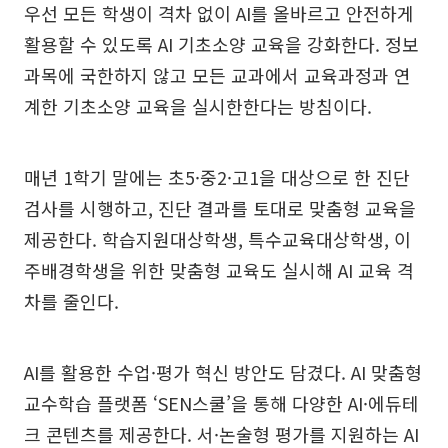
우선 모든 학생이 격차 없이 AI를 올바르고 안전하게
활용할 수 있도록 AI 기초소양 교육을 강화한다. 정보
과목에 국한하지 않고 모든 교과에서 교육과정과 연
계한 기초소양 교육을 실시한한다는 방침이다.
매년 1학기 말에는 초5·중2·고1을 대상으로 한 진단
검사를 시행하고, 진단 결과를 토대로 맞춤형 교육을
제공한다. 학습지원대상학생, 특수교육대상학생, 이
주배경학생을 위한 맞춤형 교육도 실시해 AI 교육 격
차를 줄인다.
AI를 활용한 수업·평가 혁신 방안도 담겼다. AI 맞춤형
교수학습 플랫폼 ‘SEN스쿨’을 통해 다양한 AI·에듀테
크 콘텐츠를 제공한다. 서·논술형 평가를 지원하는 AI