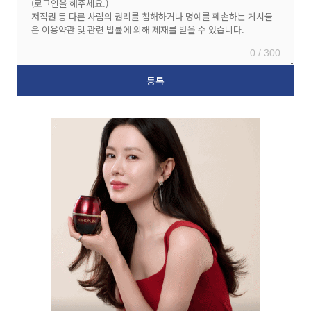
0 / 300