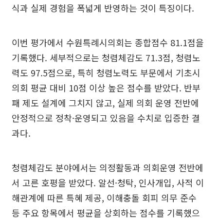
식과 실제 경험을 폭넓게 반영하는 것이 특징이다.
이번 평가에서 수원특례시의회는 종합점수 81.1점을
기록했다. 세부적으로는 청렴체감도 71.3점, 청렴노
력도 97.5점으로, 특히 청렴노력도 부문에서 기초시
의회 평균 대비 10점 이상 높은 점수를 받았다. 반부
패 제도 설계에 그치지 않고, 실제 의회 운영 전반에
안정적으로 정착·운영되고 있음을 수치로 입증한 결
과다.
청렴체감도 분야에서는 의정활동과 의회운영 전반에
서 고른 호평을 받았다. 알선·청탁, 인사개입, 사적 이
해관계에 따른 특혜 제공, 이해충돌 회피 의무 준수
등 주요 항목에서 평균을 상회하는 점수를 기록했으