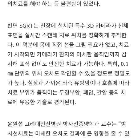
의치료를 해야 하는 등 불편함이 있었다.
반면 SGRT는 천장에 설치된 특수 3D 카메라가 신체
표면을 실시간 스캔해 치료 위치를 정확하게 추적한
다. 이 덕분에 몸에 직접 선을 그릴 필요가 없고, 치료
가 시작되면 카메라가 환자의 미세한 움직임까지 감
지해 표식 없이도 안전한 치료가 가능하다. 특히, 0.1
㎜ 단위의 위치 오차도 확인할 수 있을 정도로 정밀도
가 높다. 심장과 가까운 좌측 유방암이나 호흡에 따라
치료 부위가 움직이는 두경부암, 폐암, 간암 등의 치
료에 유용한 기술로 평가된다.
윤원섭 고려대안산병원 방사선종양학과 교수는 “방
사선치료는 미세한 오차도 결과에 큰 영향을 줄 수 있