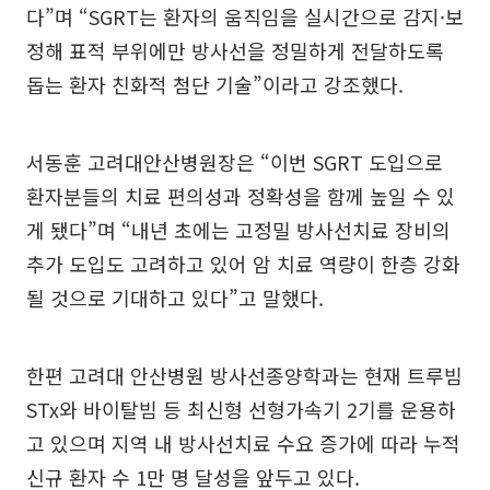
다”며 “SGRT는 환자의 움직임을 실시간으로 감지·보
정해 표적 부위에만 방사선을 정밀하게 전달하도록
돕는 환자 친화적 첨단 기술”이라고 강조했다.
서동훈 고려대안산병원장은 “이번 SGRT 도입으로
환자분들의 치료 편의성과 정확성을 함께 높일 수 있
게 됐다”며 “내년 초에는 고정밀 방사선치료 장비의
추가 도입도 고려하고 있어 암 치료 역량이 한층 강화
될 것으로 기대하고 있다”고 말했다.
한편 고려대 안산병원 방사선종양학과는 현재 트루빔
STx와 바이탈빔 등 최신형 선형가속기 2기를 운용하
고 있으며 지역 내 방사선치료 수요 증가에 따라 누적
신규 환자 수 1만 명 달성을 앞두고 있다.