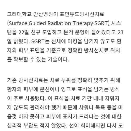
고려대학교 안산병원이 표면유도방사선치료
(Surface Guided Radiation Therapy·SGRT) 시스
템을 22일 신규 도입하고 본격 운영에 들어갔다고 23
일 밝혔다. SGRT는 신체에 마킹을 남기지 않고도 환
자의 피부 표면을 기준으로 정확한 방사선치료 위치
를 확보할 수 있는 기술이다.
기존 방사선치료는 치료 부위를 정확히 맞추기 위해
환자의 피부에 문신이나 잉크로 표식을 남기는 방식
이 주로 사용됐다. 이 표식을 치료 기간 내내 지워지
지 않도록 관리해야 했기 때문에 샤워나 목욕 등을 마
음껏 하지 못하고 피부에 표시가 드러나는 것에 대한
심리적 부담도 적지 않았다. 선이 희미해지면 다시 모