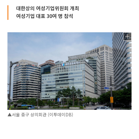
대한상의 여성기업위원회 개최
여성기업 대표 30여 명 참석
▲서울 중구 상의회관 (이투데이DB)