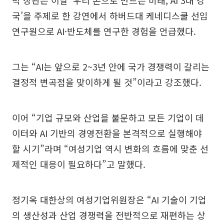
박 장관은 이날 ‘우리 손으로 만드는 미래, AI 3대 강
국’을 주제로 한 강연에서 하버드대 케네디스쿨 선임
연구원으로 AI·반도체를 연구한 경험을 언급했다.
그는 “AI는 앞으로 2~3년 안에 국가 경쟁력이 갈리는
결정적 변곡점을 맞이하게 될 것”이라고 강조했다.
이어 “기업 규모와 산업을 불문하고 모든 기업이 데
이터와 AI 기반의 경영전환을 본격적으로 실행해야
할 시기”라며 “여성기업 역시 변화의 흐름에 맞춘 선
제적인 대응이 필요하다”고 말했다.
정기옥 대한상의 여성기업위원장은 “AI 기술이 기업
의 생산성과 산업 경쟁력을 전반적으로 재편하는 상