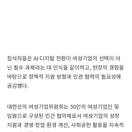
참석자들은 AI·디지털 전환이 여성기업의 선택이 아
닌 필수 과제라는 데 인식을 같이하고, 현장의 경험을
바탕으로 정책적 지원 방향과 민관 협력의 필요성에
공감했다.
대한상의 여성기업위원회는 50인의 여성기업인 및
임원으로 구성된 민간 협의체로서 여성기업의 성장
지원과 경영·창업 환경 개선, 사회공헌 활동을 지속적