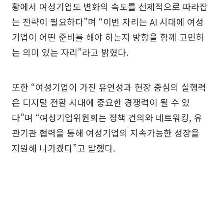
황에서 여성기업도 변화의 속도를 선제적으로 따라잡
는 전략이 필요하다”며 “이번 자리는 AI 시대에 여성
기업이 어떤 준비를 해야 하는지 방향을 함께 고민하
는 의미 있는 자리”라고 밝혔다.
또한 “여성기업이 가진 유연성과 현장 중심의 실행력
은 디지털 전환 시대에 중요한 경쟁력이 될 수 있
다”며 “여성기업위원회는 정책 건의와 네트워킹, 유
관기관 협력을 통해 여성기업의 지속가능한 성장을
지원해 나가겠다”고 말했다.