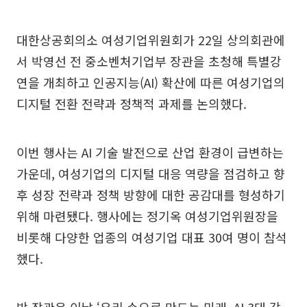
대한상공회의소 여성기업위원회가 22일 상의회관에
서 박영선 전 중소벤처기업부 장관을 초청해 특별강
연을 개최하고 인공지능(AI) 확산에 따른 여성기업의
디지털 전환 전략과 정책적 과제를 논의했다.
이번 행사는 AI 기술 발전으로 산업 환경이 급변하는
가운데, 여성기업의 디지털 대응 역량을 점검하고 향
후 성장 전략과 정책 방향에 대한 공감대를 형성하기
위해 마련됐다. 행사에는 정기옥 여성기업위원장을
비롯해 다양한 업종의 여성기업 대표 30여 명이 참석
했다.