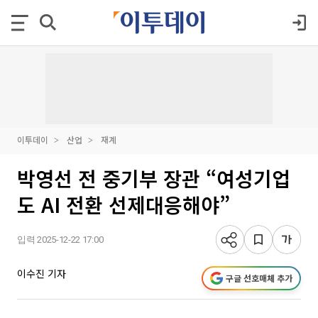
이투데이
산업
재계
박영선 전 중기부 장관 “여성기업
도 AI 전환 선제대응해야”
입력 2025-12-22 17:00
이수진 기자
구글 선호매체 추가